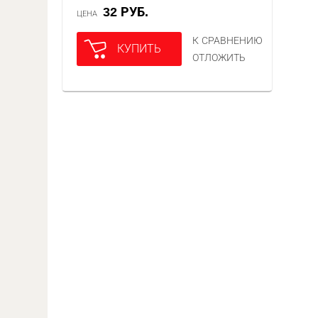
32 РУБ.
ЦЕНА
К СРАВНЕНИЮ
КУПИТЬ
ОТЛОЖИТЬ