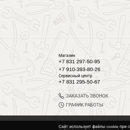
Магазин
+7 831 297-50-95
+7 910-393-80-26
Сервисный центр
+7 831 295-50-67
ЗАКАЗАТЬ ЗВОНОК
ГРАФИК РАБОТЫ
Cайт использует файлы cookie при 