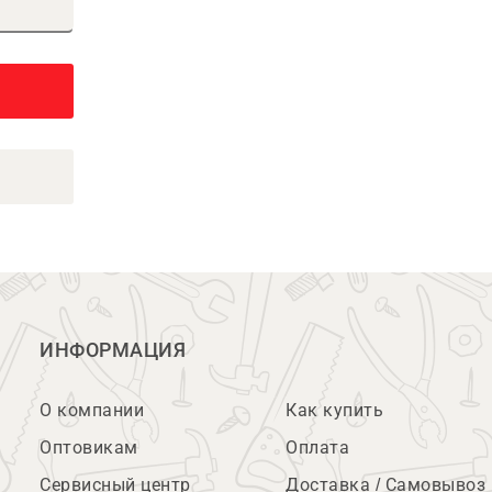
ИНФОРМАЦИЯ
О компании
Как купить
Оптовикам
Оплата
Сервисный центр
Доставка / Самовывоз