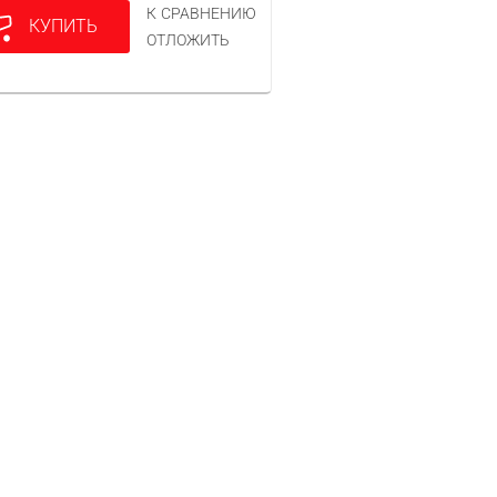
К СРАВНЕНИЮ
КУПИТЬ
ОТЛОЖИТЬ