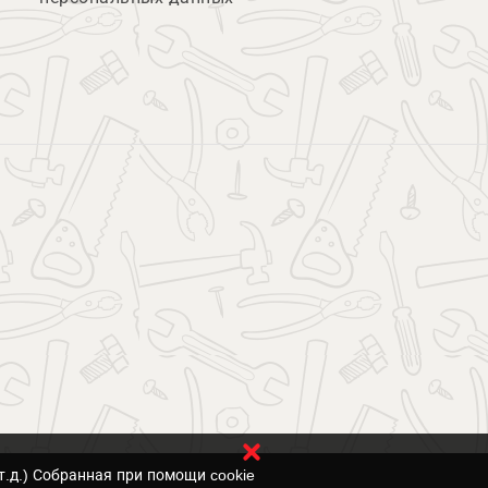
т.д.) Собранная при помощи cookie