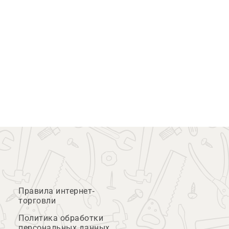
Правила интернет-
торговли
Политика обработки
персональных данных