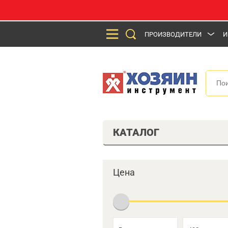
ПРОИЗВОДИТЕЛИ
И
КАТАЛОГ
Цена