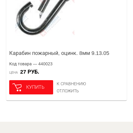
Карабин пожарный, оцинк. 8мм 9.13.05
Код товара — 440023
27 РУБ.
ЦЕНА
К СРАВНЕНИЮ
КУПИТЬ
ОТЛОЖИТЬ