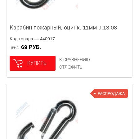
Карабин пожарный, оцинк. 11мм 9.13.08
Код товара — 440017
69 РУБ.
ЦЕНА
К СРАВНЕНИЮ
КУПИТЬ
ОТЛОЖИТЬ
РАСПРОДАЖА