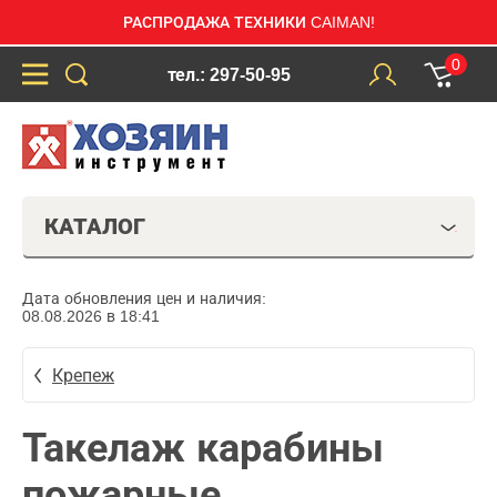
РАСПРОДАЖА ТЕХНИКИ CAIMAN!
0
тел.: 297-50-95
КАТАЛОГ
Дата обновления цен и наличия:
08.08.2026 в 18:41
Крепеж
Такелаж карабины
пожарные