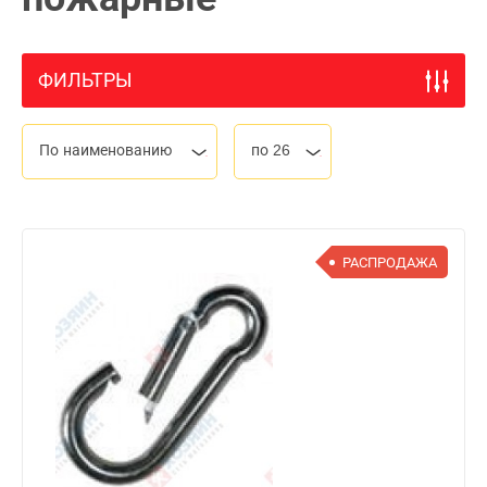
ФИЛЬТРЫ
По наименованию
по 26
РАСПРОДАЖА