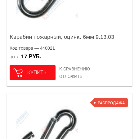
Карабин пожарный, оцинк. 6мм 9.13.03
Код товара — 440021
17 РУБ.
ЦЕНА
К СРАВНЕНИЮ
КУПИТЬ
ОТЛОЖИТЬ
РАСПРОДАЖА