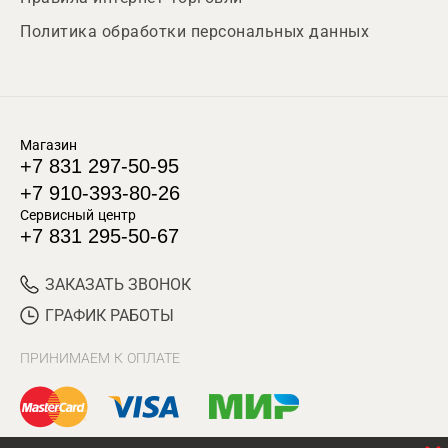
Политика обработки персональных данных
Магазин
+7 831 297-50-95
+7 910-393-80-26
Сервисный центр
+7 831 295-50-67
ЗАКАЗАТЬ ЗВОНОК
ГРАФИК РАБОТЫ
ПРИНИМАЕМ К ОПЛАТЕ