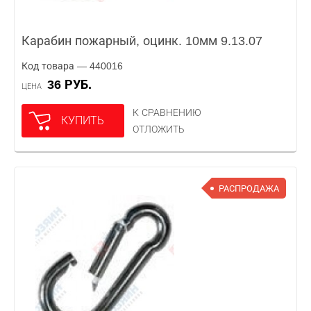
Карабин пожарный, оцинк. 10мм 9.13.07
Код товара — 440016
36 РУБ.
ЦЕНА
К СРАВНЕНИЮ
КУПИТЬ
ОТЛОЖИТЬ
РАСПРОДАЖА