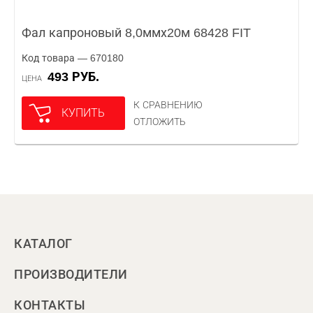
Фал капроновый 8,0ммх20м 68428 FIT
Код товара — 670180
493 РУБ.
ЦЕНА
К СРАВНЕНИЮ
КУПИТЬ
ОТЛОЖИТЬ
КАТАЛОГ
ПРОИЗВОДИТЕЛИ
КОНТАКТЫ