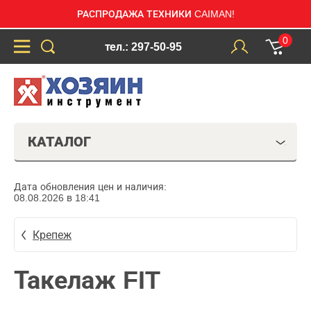
РАСПРОДАЖА ТЕХНИКИ CAIMAN!
0
тел.: 297-50-95
КАТАЛОГ
Дата обновления цен и наличия:
08.08.2026 в 18:41
Крепеж
Такелаж FIT