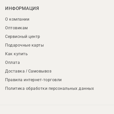
ИНФОРМАЦИЯ
О компании
Оптовикам
Сервисный центр
Подарочные карты
Как купить
Оплата
Доставка / Самовывоз
Правила интернет-торговли
Политика обработки персональных данных