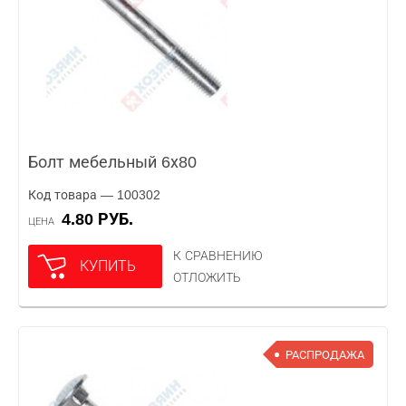
Болт мебельный 6х80
Код товара — 100302
4.80 РУБ.
ЦЕНА
К СРАВНЕНИЮ
КУПИТЬ
ОТЛОЖИТЬ
РАСПРОДАЖА