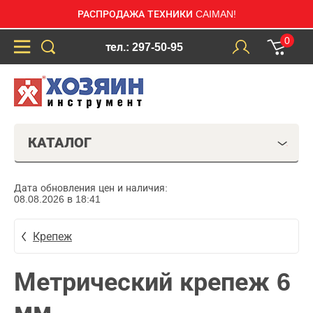
РАСПРОДАЖА ТЕХНИКИ CAIMAN!
0
тел.: 297-50-95
КАТАЛОГ
Дата обновления цен и наличия:
08.08.2026 в 18:41
Крепеж
Метрический крепеж 6
мм