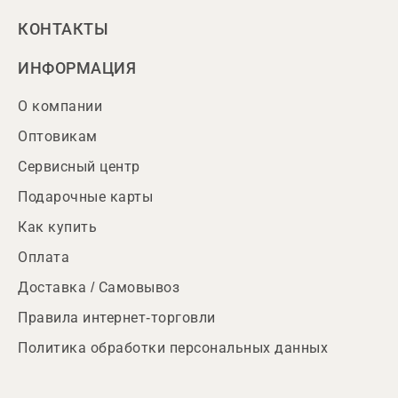
КОНТАКТЫ
ИНФОРМАЦИЯ
О компании
Оптовикам
Сервисный центр
Подарочные карты
Как купить
Оплата
Доставка / Самовывоз
Правила интернет-торговли
Политика обработки персональных данных