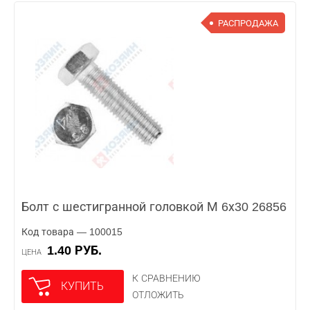
РАСПРОДАЖА
Болт с шестигранной головкой М 6х30 26856
Код товара — 100015
1.40 РУБ.
ЦЕНА
К СРАВНЕНИЮ
КУПИТЬ
ОТЛОЖИТЬ