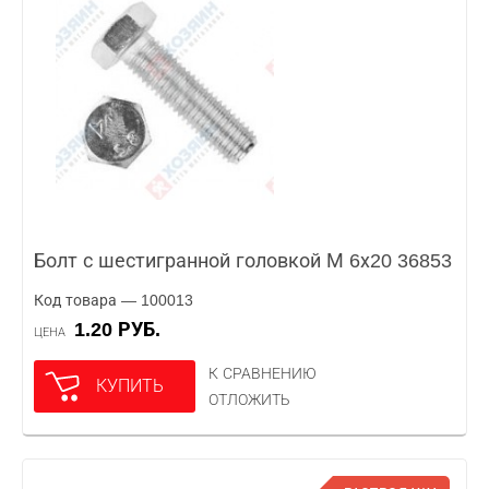
Болт с шестигранной головкой М 6х20 36853
Код товара — 100013
1.20 РУБ.
ЦЕНА
К СРАВНЕНИЮ
КУПИТЬ
ОТЛОЖИТЬ