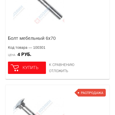
Болт мебельный 6х70
Код товара — 100301
4 РУБ.
ЦЕНА
К СРАВНЕНИЮ
КУПИТЬ
ОТЛОЖИТЬ
РАСПРОДАЖА