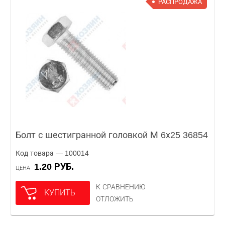
РАСПРОДАЖА
Болт с шестигранной головкой М 6х25 36854
Код товара — 100014
1.20 РУБ.
ЦЕНА
К СРАВНЕНИЮ
КУПИТЬ
ОТЛОЖИТЬ