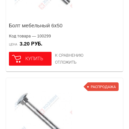
Болт мебельный 6х50
Код товара — 100299
3.20 РУБ.
ЦЕНА
К СРАВНЕНИЮ
КУПИТЬ
ОТЛОЖИТЬ
РАСПРОДАЖА