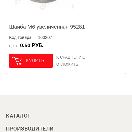
Шайба М6 увеличенная 95281
Код товара — 100207
0.50 РУБ.
ЦЕНА
К СРАВНЕНИЮ
КУПИТЬ
ОТЛОЖИТЬ
КАТАЛОГ
ПРОИЗВОДИТЕЛИ