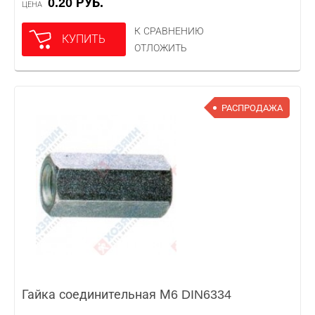
0.20 РУБ.
ЦЕНА
К СРАВНЕНИЮ
КУПИТЬ
ОТЛОЖИТЬ
РАСПРОДАЖА
Гайка соединительная М6 DIN6334