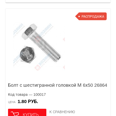
РАСПРОДАЖА
Болт с шестигранной головкой М 6х50 26864
Код товара — 100017
1.80 РУБ.
ЦЕНА
К СРАВНЕНИЮ
КУПИТЬ