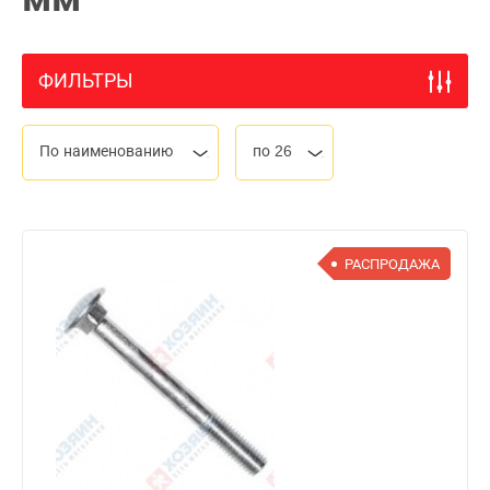
ФИЛЬТРЫ
По наименованию
по 26
РАСПРОДАЖА