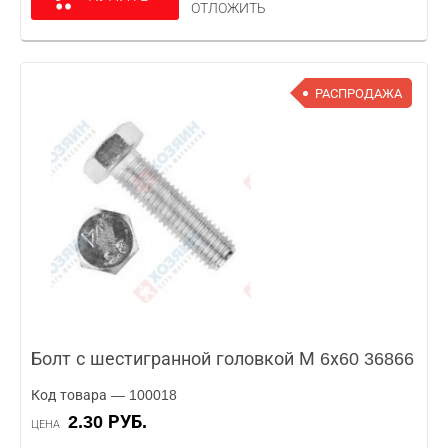
ОТЛОЖИТЬ
РАСПРОДАЖА
Болт с шестигранной головкой М 6х60 36866
Код товара — 100018
2.30 РУБ.
ЦЕНА