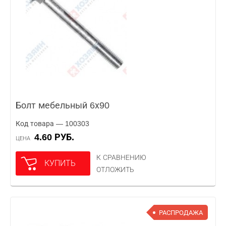
Болт мебельный 6х90
Код товара — 100303
4.60 РУБ.
ЦЕНА
К СРАВНЕНИЮ
КУПИТЬ
ОТЛОЖИТЬ
РАСПРОДАЖА