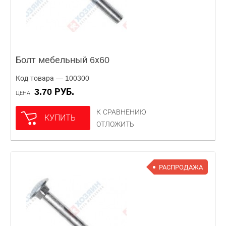
Болт мебельный 6х60
Код товара — 100300
3.70 РУБ.
ЦЕНА
К СРАВНЕНИЮ
КУПИТЬ
ОТЛОЖИТЬ
РАСПРОДАЖА