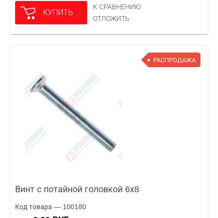
К СРАВНЕНИЮ
КУПИТЬ
ОТЛОЖИТЬ
РАСПРОДАЖА
Винт с потайной головкой 6х8
Код товара — 100180