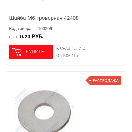
Шайба М6 гроверная 42408
Код товара — 100209
0.20 РУБ.
ЦЕНА
К СРАВНЕНИЮ
КУПИТЬ
ОТЛОЖИТЬ
РАСПРОДАЖА