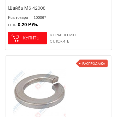
Шайба М6 42008
Код товара — 100067
0.20 РУБ.
ЦЕНА
К СРАВНЕНИЮ
КУПИТЬ
ОТЛОЖИТЬ
РАСПРОДАЖА