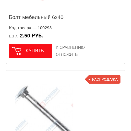
Болт мебельный 6х40
Код товара — 100298
2.50 РУБ.
ЦЕНА
К СРАВНЕНИЮ
КУПИТЬ
ОТЛОЖИТЬ
РАСПРОДАЖА