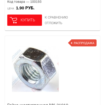
Код товара — 100193
1.90 РУБ.
ЦЕНА
К СРАВНЕНИЮ
КУПИТЬ
ОТЛОЖИТЬ
РАСПРОДАЖА