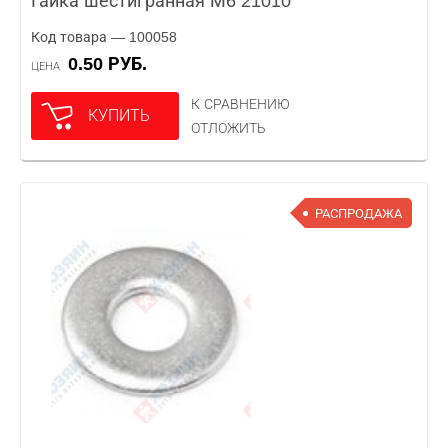
Гайка шестигранная М6 21010
Код товара — 100058
0.50 РУБ.
ЦЕНА
К СРАВНЕНИЮ
КУПИТЬ
ОТЛОЖИТЬ
РАСПРОДАЖА