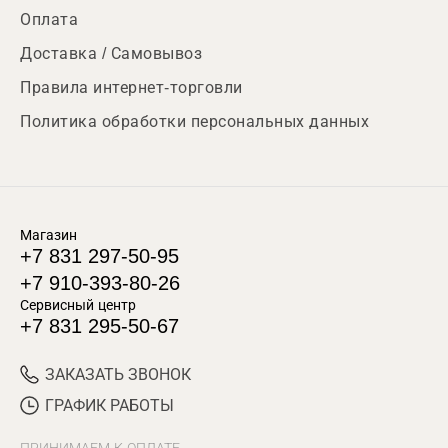
Оплата
Доставка / Самовывоз
Правила интернет-торговли
Политика обработки персональных данных
Магазин
+7 831 297-50-95
+7 910-393-80-26
Сервисный центр
+7 831 295-50-67
ЗАКАЗАТЬ ЗВОНОК
ГРАФИК РАБОТЫ