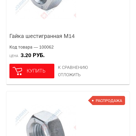
Гайка шестигранная М14
Код товара — 100062
3.20 РУБ.
ЦЕНА
К СРАВНЕНИЮ
КУПИТЬ
ОТЛОЖИТЬ
РАСПРОДАЖА