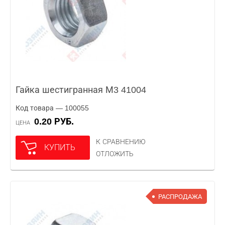
Гайка шестигранная М3 41004
Код товара — 100055
0.20 РУБ.
ЦЕНА
К СРАВНЕНИЮ
КУПИТЬ
ОТЛОЖИТЬ
РАСПРОДАЖА