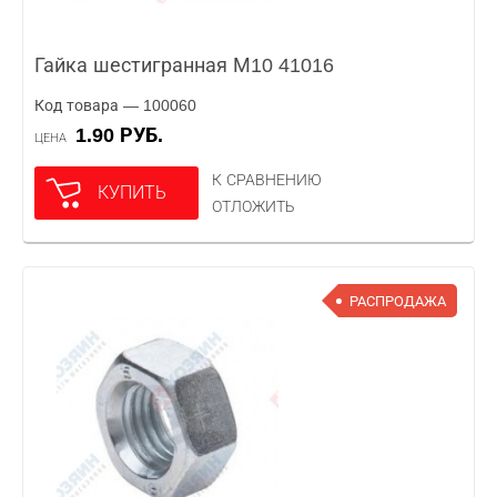
Гайка шестигранная М10 41016
Код товара — 100060
1.90 РУБ.
ЦЕНА
К СРАВНЕНИЮ
КУПИТЬ
ОТЛОЖИТЬ
РАСПРОДАЖА