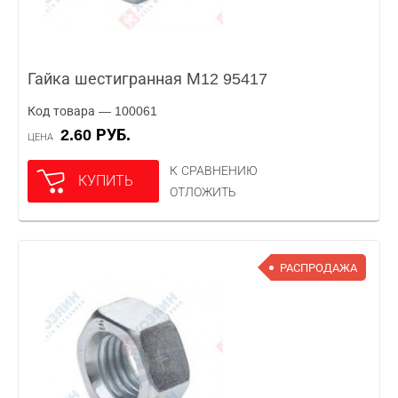
Гайка шестигранная М12 95417
Код товара — 100061
2.60 РУБ.
ЦЕНА
К СРАВНЕНИЮ
КУПИТЬ
ОТЛОЖИТЬ
РАСПРОДАЖА