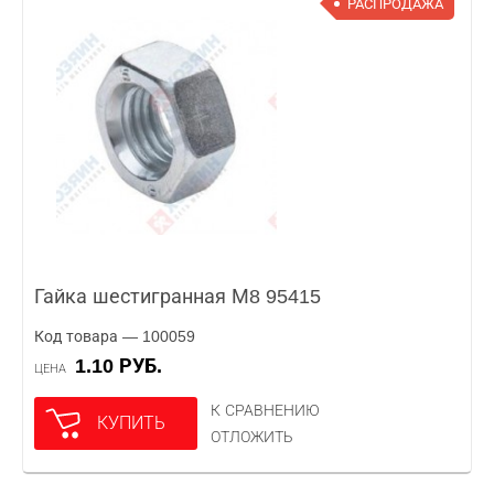
РАСПРОДАЖА
Гайка шестигранная М8 95415
Код товара — 100059
1.10 РУБ.
ЦЕНА
К СРАВНЕНИЮ
КУПИТЬ
ОТЛОЖИТЬ