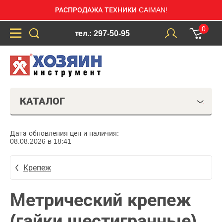
РАСПРОДАЖА ТЕХНИКИ CAIMAN!
0
тел.: 297-50-95
КАТАЛОГ
Дата обновления цен и наличия:
08.08.2026 в 18:41
Крепеж
Метрический крепеж
(гайки шестигранные)