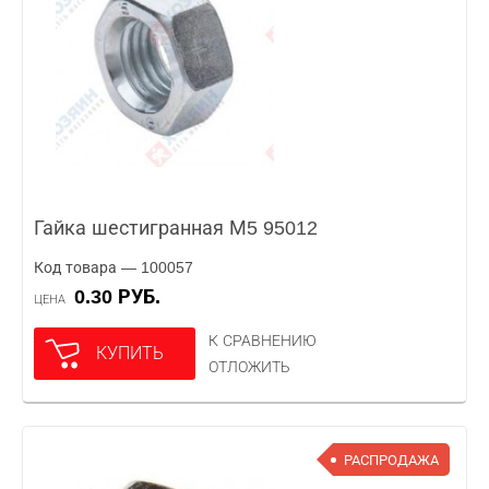
Гайка шестигранная М5 95012
Код товара — 100057
0.30 РУБ.
ЦЕНА
К СРАВНЕНИЮ
КУПИТЬ
ОТЛОЖИТЬ
РАСПРОДАЖА