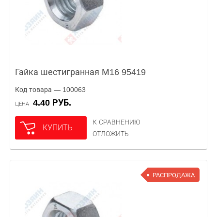
Гайка шестигранная М16 95419
Код товара — 100063
4.40 РУБ.
ЦЕНА
К СРАВНЕНИЮ
КУПИТЬ
ОТЛОЖИТЬ
РАСПРОДАЖА