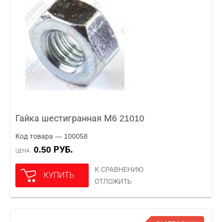
Гайка шестигранная М6 21010
Код товара — 100058
0.50 РУБ.
ЦЕНА
К СРАВНЕНИЮ
КУПИТЬ
ОТЛОЖИТЬ