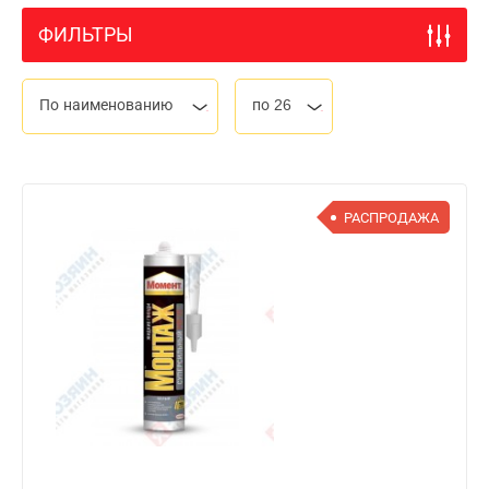
ФИЛЬТРЫ
По наименованию
по 26
РАСПРОДАЖА