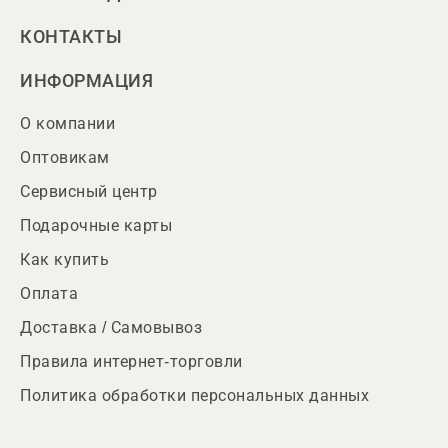
КОНТАКТЫ
ИНФОРМАЦИЯ
О компании
Оптовикам
Сервисный центр
Подарочные карты
Как купить
Оплата
Доставка / Самовывоз
Правила интернет-торговли
Политика обработки персональных данных