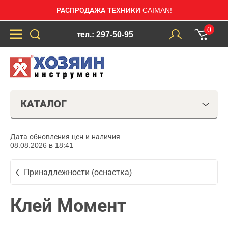
РАСПРОДАЖА ТЕХНИКИ CAIMAN!
0
тел.: 297-50-95
КАТАЛОГ
Дата обновления цен и наличия:
08.08.2026 в 18:41
Принадлежности (оснастка)
Клей Момент