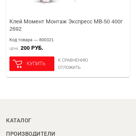
Клей Момент Монтаж Экспресс МВ-50 400г
2692
Код товара — 800321
200 РУБ.
ЦЕНА
К СРАВНЕНИЮ
КУПИТЬ
ОТЛОЖИТЬ
КАТАЛОГ
ПРОИЗВОДИТЕЛИ