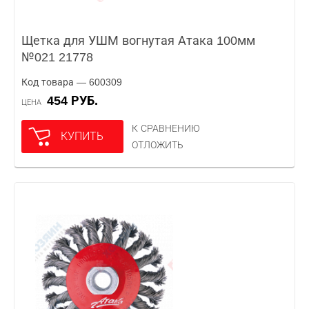
Щетка для УШМ вогнутая Атака 100мм
№021 21778
Код товара — 600309
454 РУБ.
ЦЕНА
К СРАВНЕНИЮ
КУПИТЬ
ОТЛОЖИТЬ