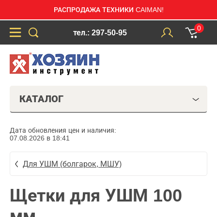
РАСПРОДАЖА ТЕХНИКИ CAIMAN!
0
тел.: 297-50-95
КАТАЛОГ
Дата обновления цен и наличия:
07.08.2026 в 18:41
Для УШМ (болгарок, МШУ)
Щетки для УШМ 100
мм