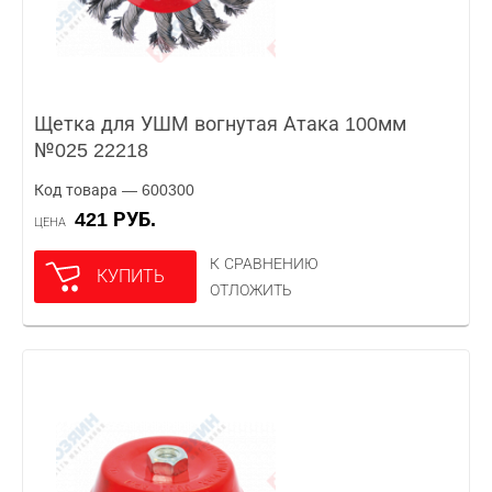
Щетка для УШМ вогнутая Атака 100мм
№025 22218
Код товара — 600300
421 РУБ.
ЦЕНА
К СРАВНЕНИЮ
КУПИТЬ
ОТЛОЖИТЬ