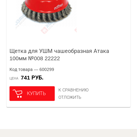
Щетка для УШМ чашеобразная Атака
100мм №008 22222
Код товара — 600299
741 РУБ.
ЦЕНА
К СРАВНЕНИЮ
КУПИТЬ
ОТЛОЖИТЬ