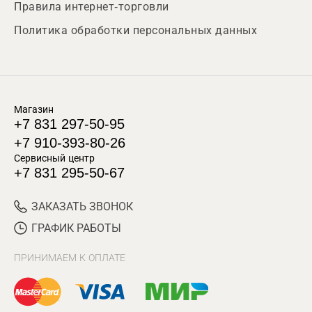
Правила интернет-торговли
Политика обработки персональных данных
Магазин
+7 831 297-50-95
+7 910-393-80-26
Сервисный центр
+7 831 295-50-67
ЗАКАЗАТЬ ЗВОНОК
ГРАФИК РАБОТЫ
ПРИНИМАЕМ К ОПЛАТЕ