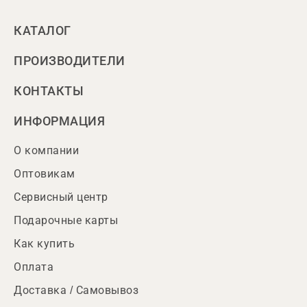
КАТАЛОГ
ПРОИЗВОДИТЕЛИ
КОНТАКТЫ
ИНФОРМАЦИЯ
О компании
Оптовикам
Сервисный центр
Подарочные карты
Как купить
Оплата
Доставка / Самовывоз