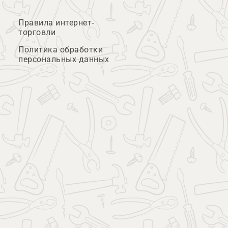
Правила интернет-
торговли
Политика обработки
персональных данных