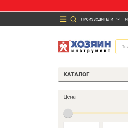
ПРОИЗВОДИТЕЛИ
И
КАТАЛОГ
Цена