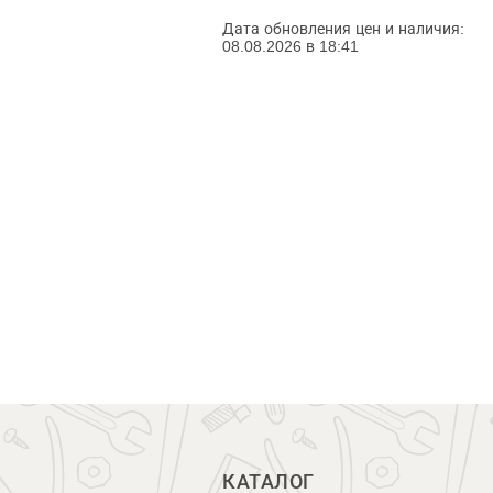
Дата обновления цен и наличия:
08.08.2026 в 18:41
КАТАЛОГ