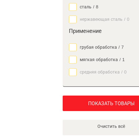
сталь
/
8
нержавеющая сталь
/
0
Применение
грубая обработка
/
7
мягкая обработка
/
1
средняя обработка
/
0
ПОКАЗАТЬ ТОВАРЫ
Очистить всё