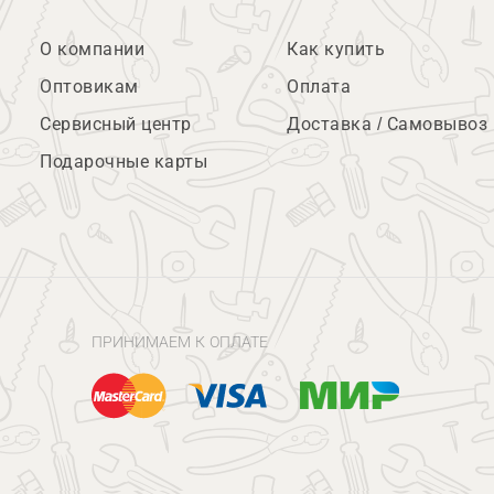
О компании
Как купить
Оптовикам
Оплата
Сервисный центр
Доставка / Самовывоз
Подарочные карты
ПРИНИМАЕМ К ОПЛАТЕ