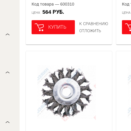
Код товара — 600310
Код 
564 РУБ.
ЦЕНА
ЦЕН
К СРАВНЕНИЮ
КУПИТЬ
ОТЛОЖИТЬ