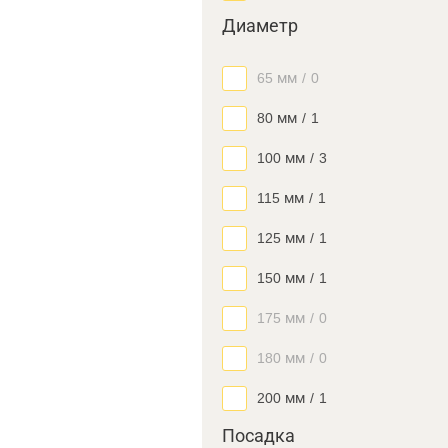
Диаметр
65 мм
/
0
80 мм
/
1
100 мм
/
3
115 мм
/
1
125 мм
/
1
150 мм
/
1
175 мм
/
0
180 мм
/
0
200 мм
/
1
Посадка