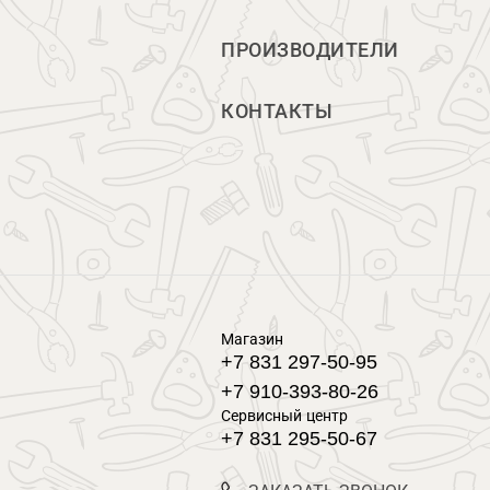
ПРОИЗВОДИТЕЛИ
КОНТАКТЫ
Магазин
+7 831 297-50-95
+7 910-393-80-26
Сервисный центр
+7 831 295-50-67