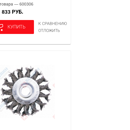
товара — 600306
833 РУБ.
А
К СРАВНЕНИЮ
КУПИТЬ
ОТЛОЖИТЬ