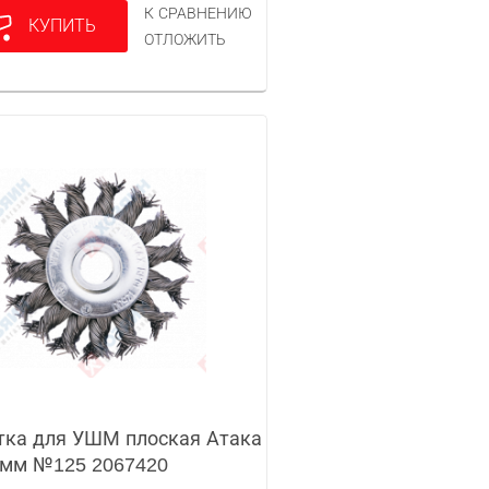
К СРАВНЕНИЮ
КУПИТЬ
ОТЛОЖИТЬ
ка для УШМ плоская Атака
мм №125 2067420