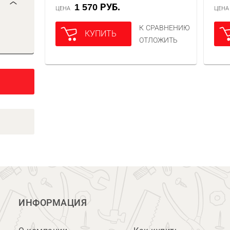
1 570 РУБ.
ЦЕНА
ЦЕН
К СРАВНЕНИЮ
КУПИТЬ
ОТЛОЖИТЬ
ИНФОРМАЦИЯ