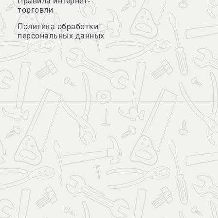
Правила интернет-
торговли
Политика обработки
персональных данных