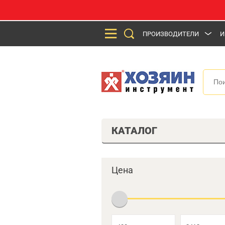
ПРОИЗВОДИТЕЛИ
И
КАТАЛОГ
Цена