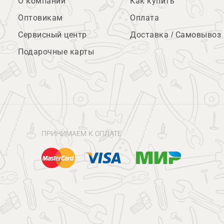
О компании
Как купить
Оптовикам
Оплата
Сервисный центр
Доставка / Самовывоз
Подарочные карты
ПРИНИМАЕМ К ОПЛАТЕ