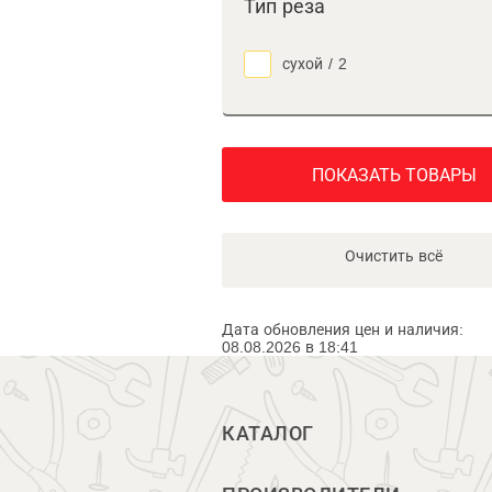
Тип реза
сухой
/
2
ПОКАЗАТЬ ТОВАРЫ
Очистить всё
Дата обновления цен и наличия:
08.08.2026 в 18:41
КАТАЛОГ