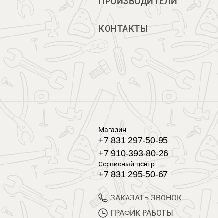
ПРОИЗВОДИТЕЛИ
КОНТАКТЫ
Магазин
+7 831 297-50-95
+7 910-393-80-26
Сервисный центр
+7 831 295-50-67
ЗАКАЗАТЬ ЗВОНОК
ГРАФИК РАБОТЫ