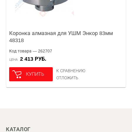
Коронка алмазная для УШМ Энкор 83мм
48318
Код товара — 262707
2 413 РУБ.
ЦЕНА
К СРАВНЕНИЮ
КУПИТЬ
ОТЛОЖИТЬ
КАТАЛОГ