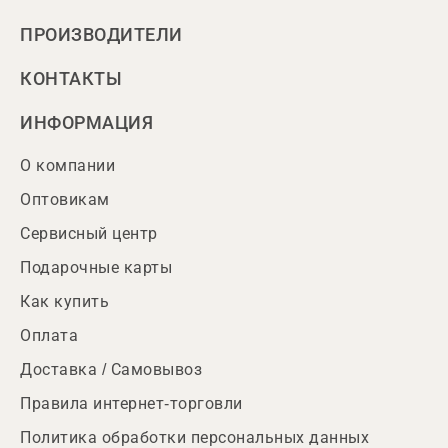
ПРОИЗВОДИТЕЛИ
КОНТАКТЫ
ИНФОРМАЦИЯ
О компании
Оптовикам
Сервисный центр
Подарочные карты
Как купить
Оплата
Доставка / Самовывоз
Правила интернет-торговли
Политика обработки персональных данных