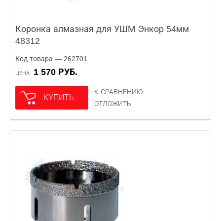
Коронка алмазная для УШМ Энкор 54мм
48312
Код товара — 262701
1 570 РУБ.
ЦЕНА
К СРАВНЕНИЮ
КУПИТЬ
ОТЛОЖИТЬ