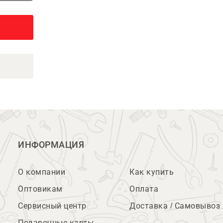
ИНФОРМАЦИЯ
О компании
Как купить
Оптовикам
Оплата
Сервисный центр
Доставка / Самовывоз
Подарочные карты