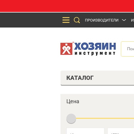
ПРОИЗВОДИТЕЛИ
И
КАТАЛОГ
Цена