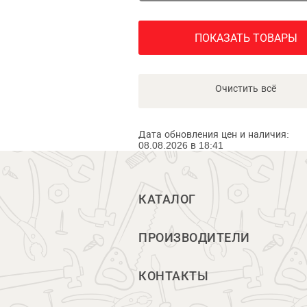
ПОКАЗАТЬ ТОВАРЫ
Очистить всё
Дата обновления цен и наличия:
08.08.2026 в 18:41
КАТАЛОГ
ПРОИЗВОДИТЕЛИ
КОНТАКТЫ