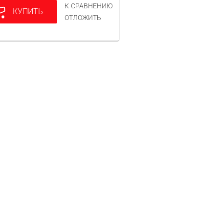
К СРАВНЕНИЮ
КУПИТЬ
ОТЛОЖИТЬ