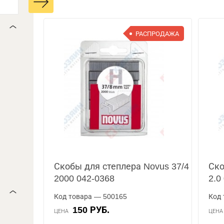
РАСПРОДАЖА
Скобы для степлера Novus 37/4
Ско
2000 042-0368
2.0
Код товара — 500165
Код 
150 РУБ.
ЦЕНА
ЦЕН