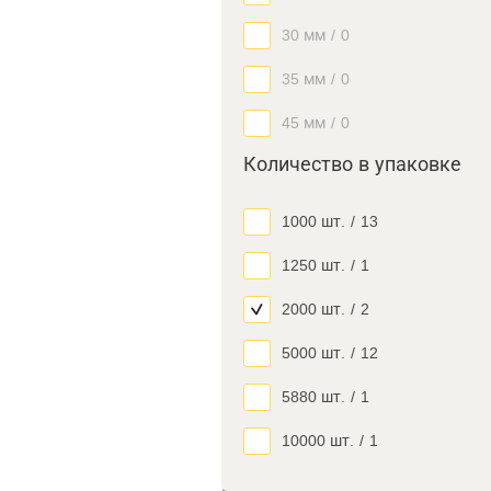
30 мм
/
0
35 мм
/
0
45 мм
/
0
Количество в упаковке
1000 шт.
/
13
1250 шт.
/
1
2000 шт.
/
2
5000 шт.
/
12
5880 шт.
/
1
10000 шт.
/
1