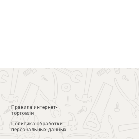
Правила интернет-
торговли
Политика обработки
персональных данных