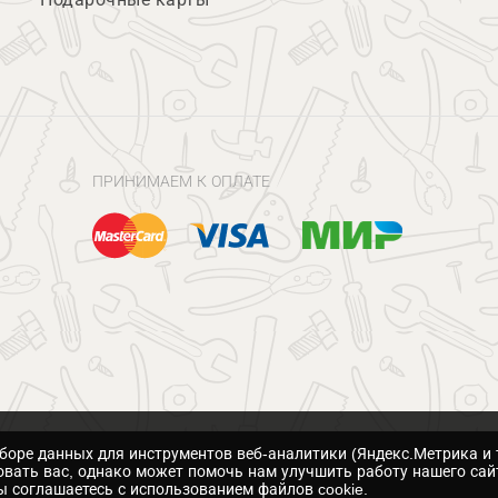
ПРИНИМАЕМ К ОПЛАТЕ
сборе данных для инструментов веб-аналитики (Яндекс.Метрика и 
вать вас, однако может помочь нам улучшить работу нашего сай
 соглашаетесь с использованием файлов cookie.