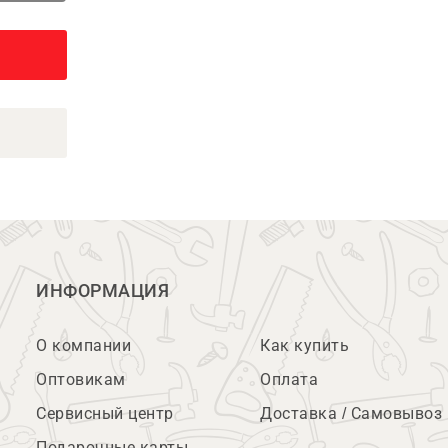
ИНФОРМАЦИЯ
О компании
Как купить
Оптовикам
Оплата
Сервисный центр
Доставка / Самовывоз
Подарочные карты