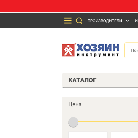
ПРОИЗВОДИТЕЛИ
И
КАТАЛОГ
Цена