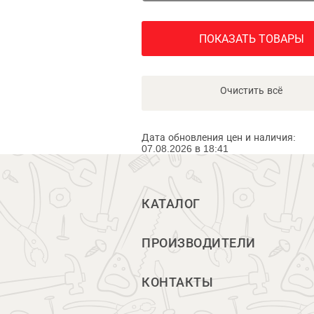
ПОКАЗАТЬ ТОВАРЫ
Очистить всё
Дата обновления цен и наличия:
07.08.2026 в 18:41
КАТАЛОГ
ПРОИЗВОДИТЕЛИ
КОНТАКТЫ