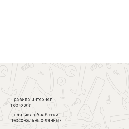
Правила интернет-
торговли
Политика обработки
персональных данных