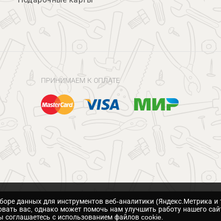
ПРИНИМАЕМ К ОПЛАТЕ
сборе данных для инструментов веб-аналитики (Яндекс.Метрика и 
вать вас, однако может помочь нам улучшить работу нашего сай
 соглашаетесь с использованием файлов cookie.