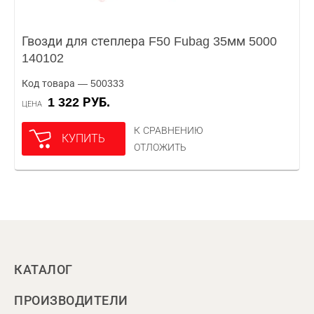
Гвозди для степлера F50 Fubag 35мм 5000
140102
Код товара — 500333
1 322 РУБ.
ЦЕНА
К СРАВНЕНИЮ
КУПИТЬ
ОТЛОЖИТЬ
КАТАЛОГ
ПРОИЗВОДИТЕЛИ