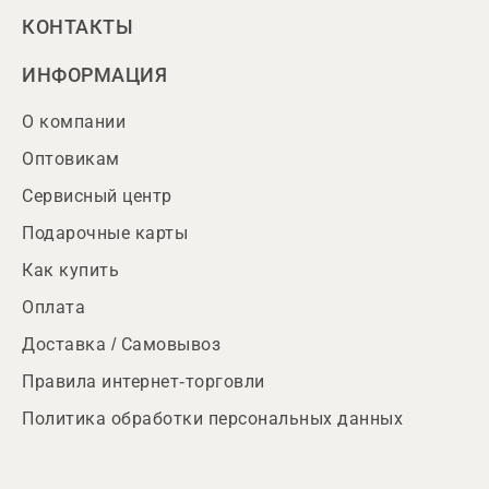
КОНТАКТЫ
ИНФОРМАЦИЯ
О компании
Оптовикам
Сервисный центр
Подарочные карты
Как купить
Оплата
Доставка / Самовывоз
Правила интернет-торговли
Политика обработки персональных данных