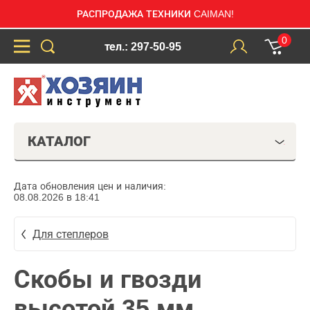
РАСПРОДАЖА ТЕХНИКИ CAIMAN!
0
тел.: 297-50-95
КАТАЛОГ
Дата обновления цен и наличия:
08.08.2026 в 18:41
Для степлеров
Скобы и гвозди
высотой 35 мм