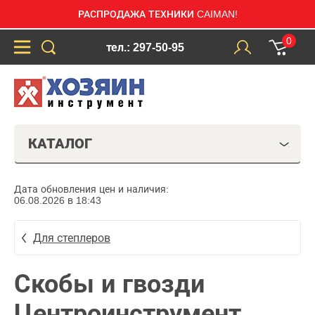
РАСПРОДАЖА ТЕХНИКИ CAIMAN!
0
тел.: 297-50-95
КАТАЛОГ
Дата обновления цен и наличия:
06.08.2026 в 18:43
Для степлеров
Скобы и гвозди
Центроинструмент