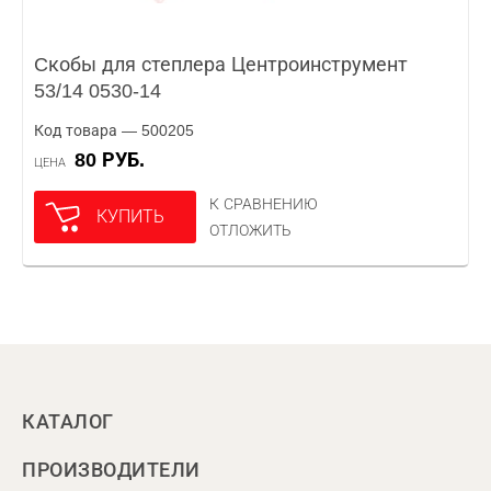
Cкобы для степлера Центроинструмент
53/14 0530-14
Код товара — 500205
80 РУБ.
ЦЕНА
К СРАВНЕНИЮ
КУПИТЬ
ОТЛОЖИТЬ
КАТАЛОГ
ПРОИЗВОДИТЕЛИ