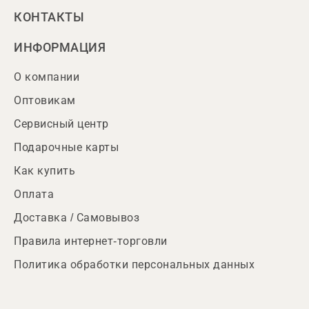
КОНТАКТЫ
ИНФОРМАЦИЯ
О компании
Оптовикам
Сервисный центр
Подарочные карты
Как купить
Оплата
Доставка / Самовывоз
Правила интернет-торговли
Политика обработки персональных данных