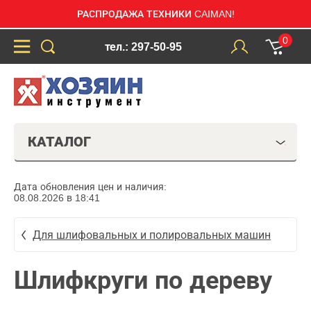
РАСПРОДАЖА ТЕХНИКИ CAIMAN!
0
тел.: 297-50-95
КАТАЛОГ
Дата обновления цен и наличия:
08.08.2026 в 18:41
Для шлифовальных и полировальных машин
Шлифкруги по дереву