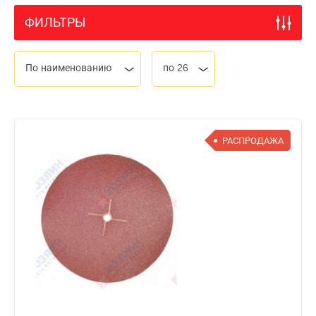
ФИЛЬТРЫ
По наименованию
по 26
РАСПРОДАЖА