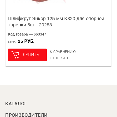
Шлифкруг Энкор 125 мм К320 для опорной
тарелки 5шт. 20288
Код товара — 660347
25 РУБ.
ЦЕНА
К СРАВНЕНИЮ
КУПИТЬ
ОТЛОЖИТЬ
КАТАЛОГ
ПРОИЗВОДИТЕЛИ