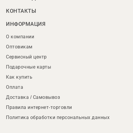
КОНТАКТЫ
ИНФОРМАЦИЯ
О компании
Оптовикам
Сервисный центр
Подарочные карты
Как купить
Оплата
Доставка / Самовывоз
Правила интернет-торговли
Политика обработки персональных данных