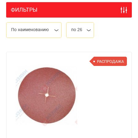
ФИЛЬТРЫ
По наименованию
по 26
РАСПРОДАЖА