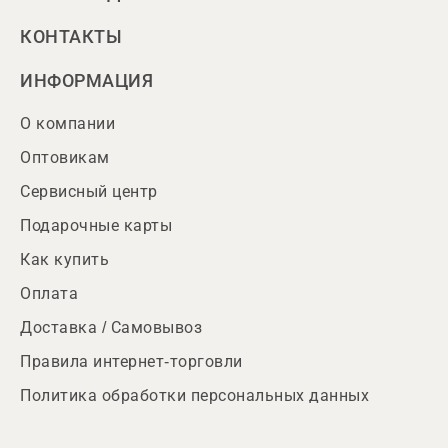
КОНТАКТЫ
ИНФОРМАЦИЯ
О компании
Оптовикам
Сервисный центр
Подарочные карты
Как купить
Оплата
Доставка / Самовывоз
Правила интернет-торговли
Политика обработки персональных данных