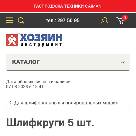
РАСПРОДАЖА ТЕХНИКИ CAIMAN!
0
тел.: 297-50-95
КАТАЛОГ
Дата обновления цен и наличия:
07.08.2026 в 18:41
Для шлифовальных и полировальных машин
Шлифкруги 5 шт.