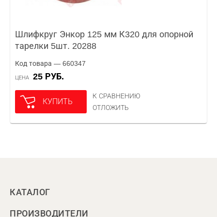
Шлифкруг Энкор 125 мм К320 для опорной
тарелки 5шт. 20288
Код товара — 660347
25 РУБ.
ЦЕНА
К СРАВНЕНИЮ
КУПИТЬ
ОТЛОЖИТЬ
КАТАЛОГ
ПРОИЗВОДИТЕЛИ