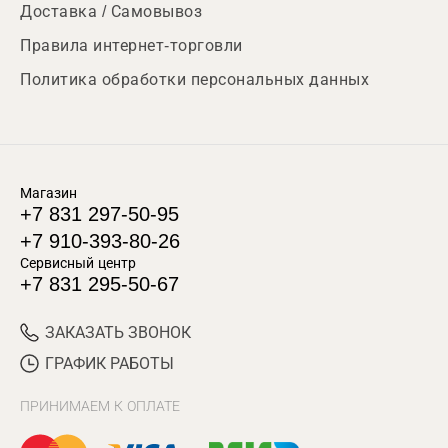
Доставка / Самовывоз
Правила интернет-торговли
Политика обработки персональных данных
Магазин
+7 831 297-50-95
+7 910-393-80-26
Сервисный центр
+7 831 295-50-67
ЗАКАЗАТЬ ЗВОНОК
ГРАФИК РАБОТЫ
ПРИНИМАЕМ К ОПЛАТЕ