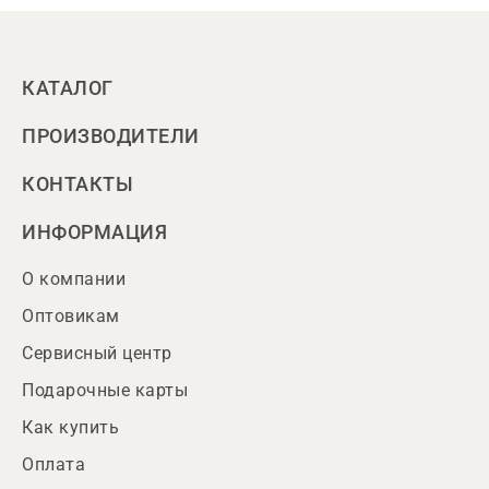
КАТАЛОГ
ПРОИЗВОДИТЕЛИ
КОНТАКТЫ
ИНФОРМАЦИЯ
О компании
Оптовикам
Сервисный центр
Подарочные карты
Как купить
Оплата