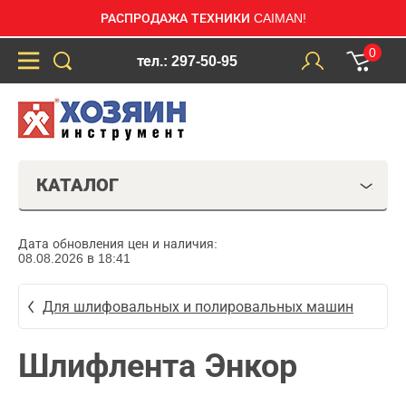
РАСПРОДАЖА ТЕХНИКИ CAIMAN!
0
тел.: 297-50-95
КАТАЛОГ
Дата обновления цен и наличия:
08.08.2026 в 18:41
Для шлифовальных и полировальных машин
Шлифлента Энкор