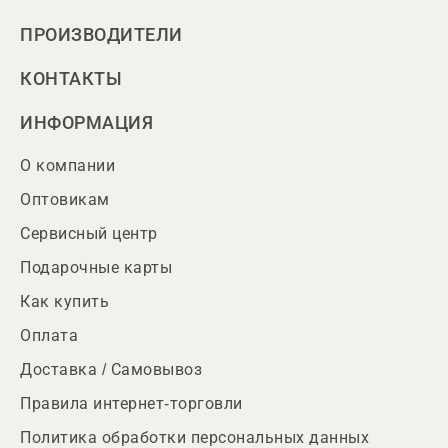
ПРОИЗВОДИТЕЛИ
КОНТАКТЫ
ИНФОРМАЦИЯ
О компании
Оптовикам
Сервисный центр
Подарочные карты
Как купить
Оплата
Доставка / Самовывоз
Правила интернет-торговли
Политика обработки персональных данных