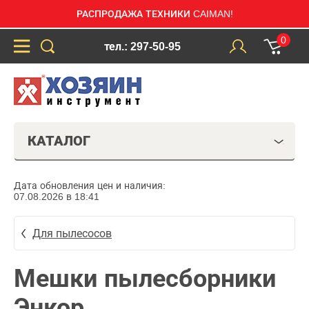
РАСПРОДАЖА ТЕХНИКИ CAIMAN!
0
тел.: 297-50-95
КАТАЛОГ
Дата обновления цен и наличия:
07.08.2026 в 18:41
Для пылесосов
Мешки пылесборники
Энкор