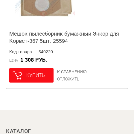
Мешок пылесборник бумажный Энкор для
Корвет-367 5шт. 25594
Код товара — 540220
1 308 РУБ.
ЦЕНА
К СРАВНЕНИЮ
КУПИТЬ
ОТЛОЖИТЬ
КАТАЛОГ