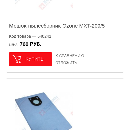
Мешок пылесборник Ozone MXT-209/5
Код товара — 540241
760 РУБ.
ЦЕНА
К СРАВНЕНИЮ
КУПИТЬ
ОТЛОЖИТЬ