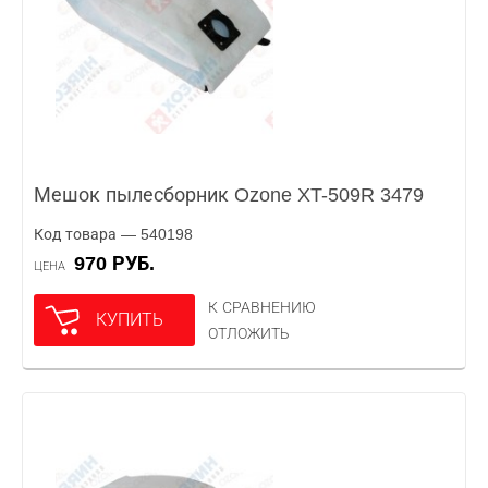
Мешок пылесборник Ozone XT-509R 3479
Код товара — 540198
970 РУБ.
ЦЕНА
К СРАВНЕНИЮ
КУПИТЬ
ОТЛОЖИТЬ