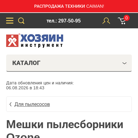
РАСПРОДАЖА ТЕХНИКИ CAIMAN!
0
тел.: 297-50-95
КАТАЛОГ
Дата обновления цен и наличия:
06.08.2026 в 18:43
Для пылесосов
Мешки пылесборники
Ozone