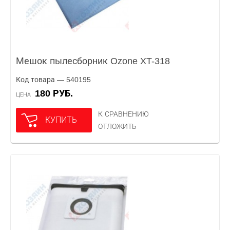
Мешок пылесборник Ozone XT-318
Код товара — 540195
180 РУБ.
ЦЕНА
К СРАВНЕНИЮ
КУПИТЬ
ОТЛОЖИТЬ