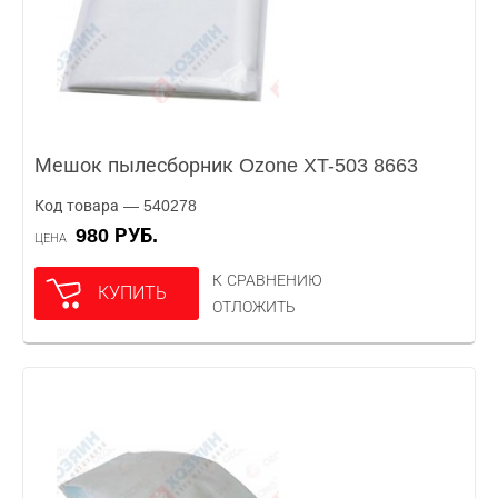
Мешок пылесборник Ozone XT-503 8663
Код товара — 540278
980 РУБ.
ЦЕНА
К СРАВНЕНИЮ
КУПИТЬ
ОТЛОЖИТЬ