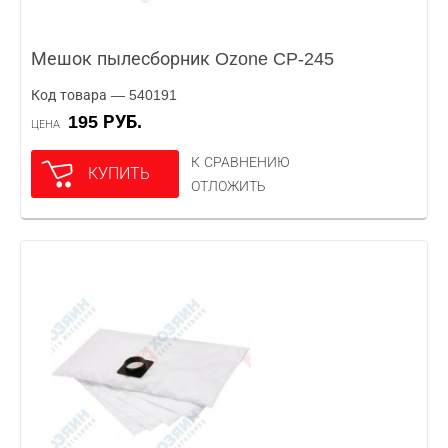
Мешок пылесборник Ozone CP-245
Код товара — 540191
195 РУБ.
ЦЕНА
К СРАВНЕНИЮ
КУПИТЬ
ОТЛОЖИТЬ