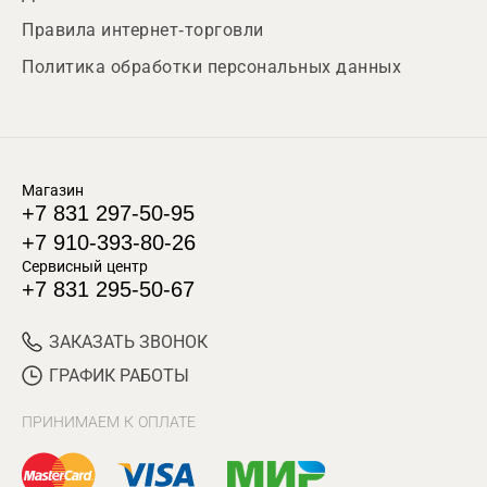
Правила интернет-торговли
Политика обработки персональных данных
Магазин
+7 831 297-50-95
+7 910-393-80-26
Сервисный центр
+7 831 295-50-67
ЗАКАЗАТЬ ЗВОНОК
ГРАФИК РАБОТЫ
ПРИНИМАЕМ К ОПЛАТЕ