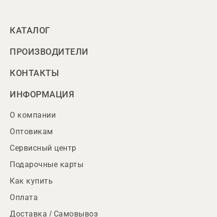
КАТАЛОГ
ПРОИЗВОДИТЕЛИ
КОНТАКТЫ
ИНФОРМАЦИЯ
О компании
Оптовикам
Сервисный центр
Подарочные карты
Как купить
Оплата
Доставка / Самовывоз