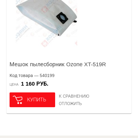
Мешок пылесборник Ozone XT-519R
Код товара — 540199
1 160 РУБ.
ЦЕНА
К СРАВНЕНИЮ
КУПИТЬ
ОТЛОЖИТЬ