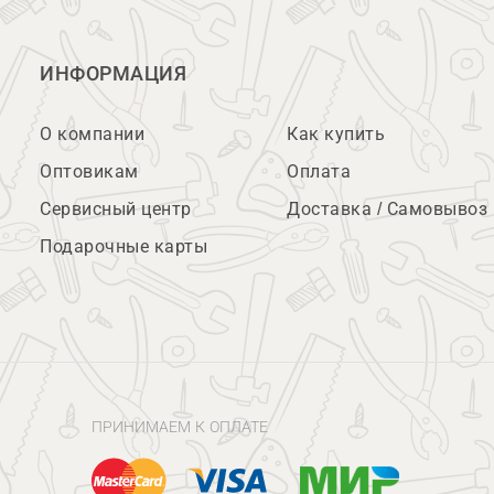
ИНФОРМАЦИЯ
О компании
Как купить
Оптовикам
Оплата
Сервисный центр
Доставка / Самовывоз
Подарочные карты
ПРИНИМАЕМ К ОПЛАТЕ