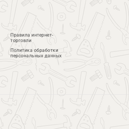
Правила интернет-
торговли
Политика обработки
персональных данных