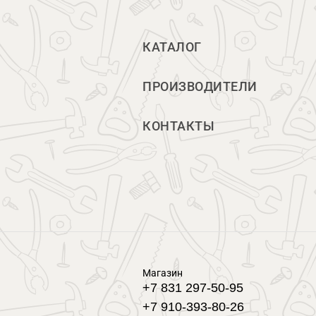
КАТАЛОГ
ПРОИЗВОДИТЕЛИ
КОНТАКТЫ
Магазин
+7 831 297-50-95
+7 910-393-80-26