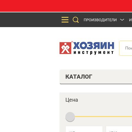
ПРОИЗВОДИТЕЛИ
И
КАТАЛОГ
Цена