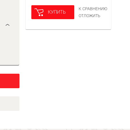
К СРАВНЕНИЮ
КУПИТЬ
ОТЛОЖИТЬ