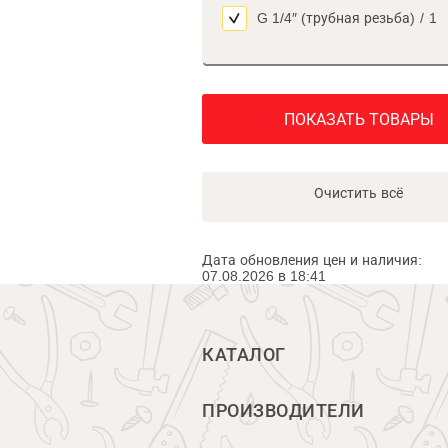
G 1/4″ (трубная резьба)
/
1
ПОКАЗАТЬ ТОВАРЫ
Очистить всё
Дата обновления цен и наличия:
07.08.2026 в 18:41
КАТАЛОГ
ПРОИЗВОДИТЕЛИ