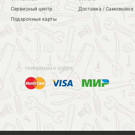
Сервисный центр
Доставка / Самовывоз
Подарочные карты
ПРИНИМАЕМ К ОПЛАТЕ