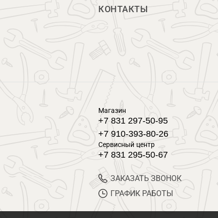
КОНТАКТЫ
Магазин
+7 831 297-50-95
+7 910-393-80-26
Сервисный центр
+7 831 295-50-67
ЗАКАЗАТЬ ЗВОНОК
ГРАФИК РАБОТЫ