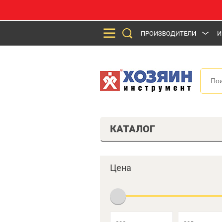
ПРОИЗВОДИТЕЛИ
И
КАТАЛОГ
Цена