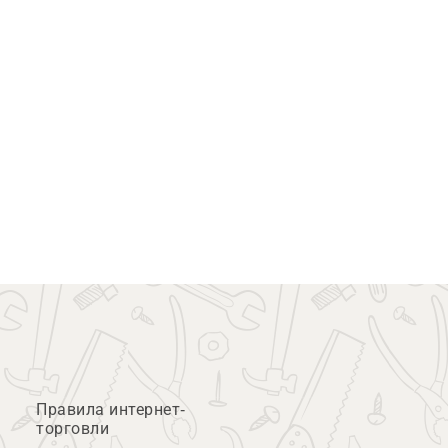
Правила интернет-
торговли