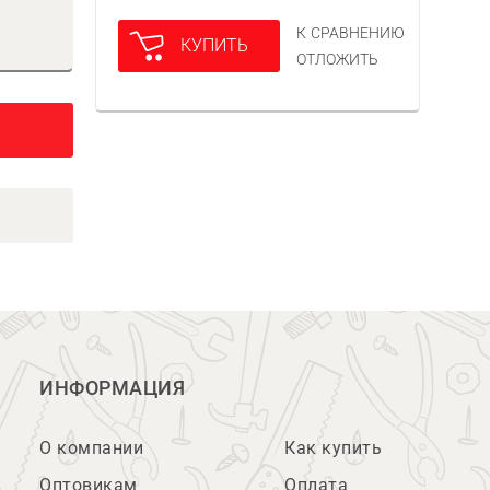
К СРАВНЕНИЮ
КУПИТЬ
ОТЛОЖИТЬ
ИНФОРМАЦИЯ
О компании
Как купить
Оптовикам
Оплата