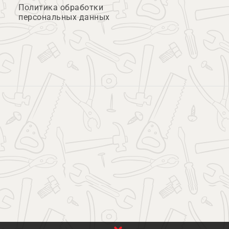
Политика обработки
персональных данных