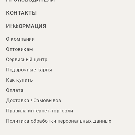
КОНТАКТЫ
ИНФОРМАЦИЯ
О компании
Оптовикам
Сервисный центр
Подарочные карты
Как купить
Оплата
Доставка / Самовывоз
Правила интернет-торговли
Политика обработки персональных данных