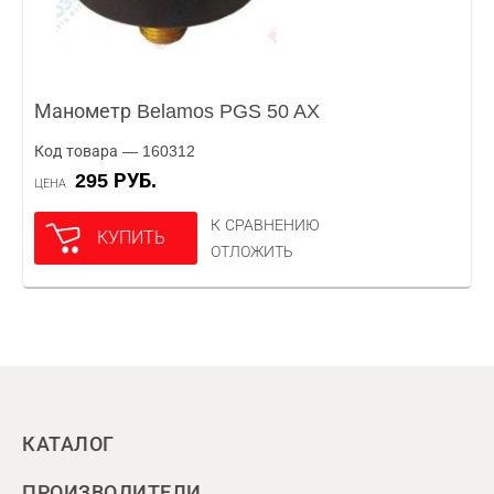
Манометр Belamos PGS 50 AX
Код товара — 160312
295 РУБ.
ЦЕНА
К СРАВНЕНИЮ
КУПИТЬ
ОТЛОЖИТЬ
КАТАЛОГ
ПРОИЗВОДИТЕЛИ