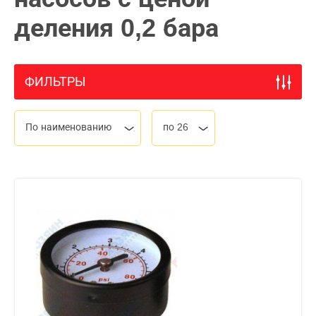
деления 0,2 бара
ФИЛЬТРЫ
По наименованию
по 26