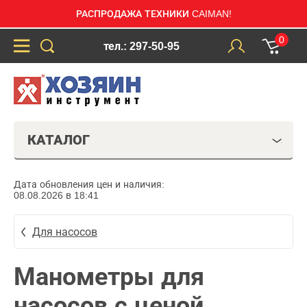
РАСПРОДАЖА ТЕХНИКИ CAIMAN!
0
тел.: 297-50-95
КАТАЛОГ
Дата обновления цен и наличия:
08.08.2026 в 18:41
Для насосов
Манометры для
насосов с ценой