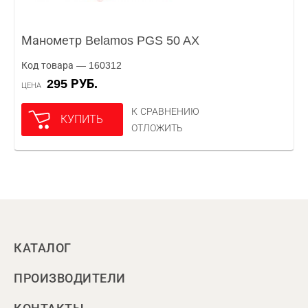
Манометр Belamos PGS 50 AX
Код товара — 160312
295 РУБ.
ЦЕНА
К СРАВНЕНИЮ
КУПИТЬ
ОТЛОЖИТЬ
КАТАЛОГ
ПРОИЗВОДИТЕЛИ