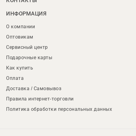
КОНТАКТЫ
ИНФОРМАЦИЯ
О компании
Оптовикам
Сервисный центр
Подарочные карты
Как купить
Оплата
Доставка / Самовывоз
Правила интернет-торговли
Политика обработки персональных данных