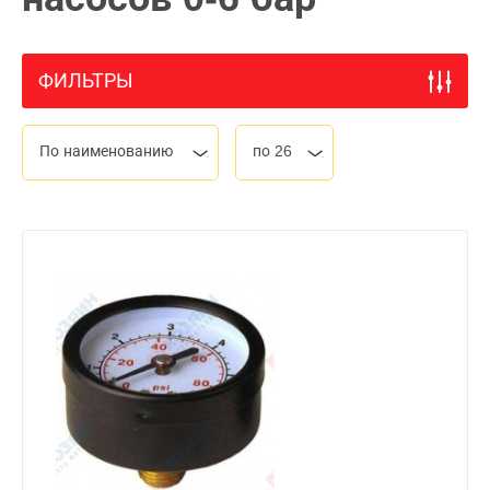
ФИЛЬТРЫ
По наименованию
по 26