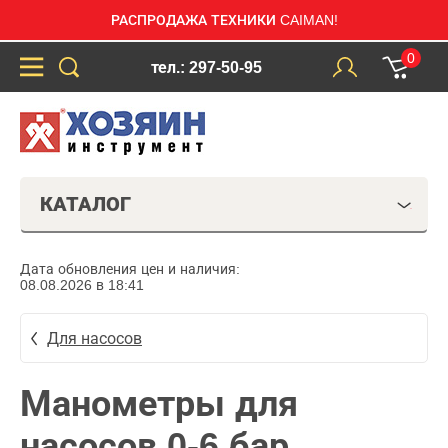
РАСПРОДАЖА ТЕХНИКИ CAIMAN!
0
тел.: 297-50-95
КАТАЛОГ
Дата обновления цен и наличия:
08.08.2026 в 18:41
Для насосов
Манометры для
насосов 0-6 бар