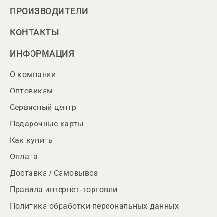
ПРОИЗВОДИТЕЛИ
КОНТАКТЫ
ИНФОРМАЦИЯ
О компании
Оптовикам
Сервисный центр
Подарочные карты
Как купить
Оплата
Доставка / Самовывоз
Правила интернет-торговли
Политика обработки персональных данных