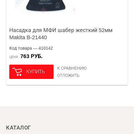
Насадка для МФИ шабер жесткий 52мм
Makita B-21440
Код товара — 410142
763 РУБ.
ЦЕНА
К СРАВНЕНИЮ
КУПИТЬ
ОТЛОЖИТЬ
КАТАЛОГ