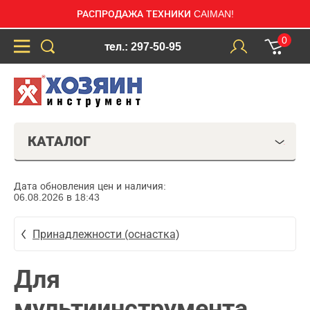
РАСПРОДАЖА ТЕХНИКИ CAIMAN!
0
тел.: 297-50-95
КАТАЛОГ
Дата обновления цен и наличия:
06.08.2026 в 18:43
Принадлежности (оснастка)
Для
мультиинструмента