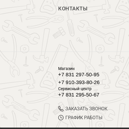
КОНТАКТЫ
Магазин
+7 831 297-50-95
+7 910-393-80-26
Сервисный центр
+7 831 295-50-67
ЗАКАЗАТЬ ЗВОНОК
ГРАФИК РАБОТЫ