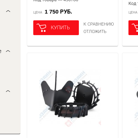
Код 
1 750 РУБ.
ЦЕНА
ЦЕН
К СРАВНЕНИЮ
КУПИТЬ
ОТЛОЖИТЬ
е