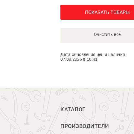
ПОКАЗАТЬ ТОВАРЫ
Очистить всё
Дата обновления цен и наличия:
07.08.2026 в 18:41
КАТАЛОГ
ПРОИЗВОДИТЕЛИ