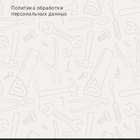
Политика обработки
персональных данных