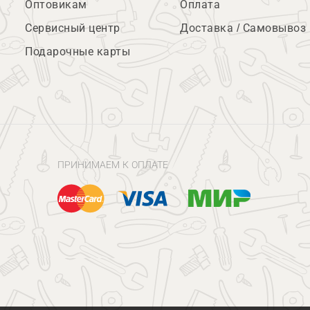
Оптовикам
Оплата
Сервисный центр
Доставка / Самовывоз
Подарочные карты
ПРИНИМАЕМ К ОПЛАТЕ