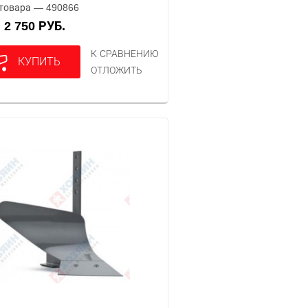
товара — 490866
2 750 РУБ.
А
К СРАВНЕНИЮ
КУПИТЬ
ОТЛОЖИТЬ