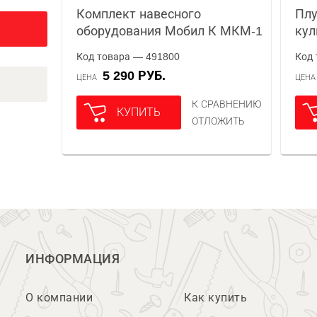
Комплект навесного
Плу
оборудования Мобил К МКМ-1
кул
Код товара — 491800
Код 
5 290 РУБ.
ЦЕНА
ЦЕН
К СРАВНЕНИЮ
КУПИТЬ
ОТЛОЖИТЬ
ИНФОРМАЦИЯ
О компании
Как купить