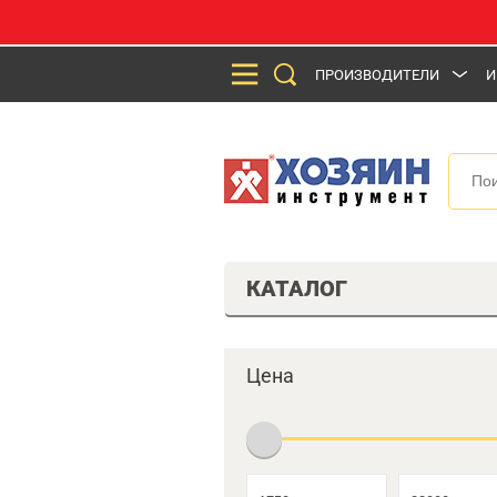
ПРОИЗВОДИТЕЛИ
И
КАТАЛОГ
Цена