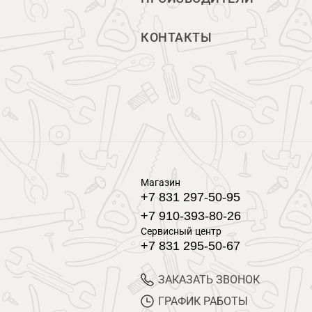
КОНТАКТЫ
Магазин
+7 831 297-50-95
+7 910-393-80-26
Сервисный центр
+7 831 295-50-67
ЗАКАЗАТЬ ЗВОНОК
ГРАФИК РАБОТЫ