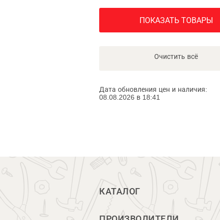
ПОКАЗАТЬ ТОВАРЫ
Очистить всё
Дата обновления цен и наличия:
08.08.2026 в 18:41
КАТАЛОГ
ПРОИЗВОДИТЕЛИ