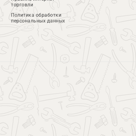
торговли
Политика обработки
персональных данных