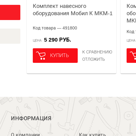
Комплект навесного
Ком
оборудования Мобил К МКМ-1
обо
МК
Код товара — 491800
Код 
5 290 РУБ.
ЦЕНА
ЦЕН
К СРАВНЕНИЮ
КУПИТЬ
ОТЛОЖИТЬ
ИНФОРМАЦИЯ
О компании
Как купить