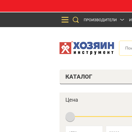
ПРОИЗВОДИТЕЛИ
И
КАТАЛОГ
Цена