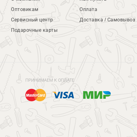
Оптовикам
Оплата
Сервисный центр
Доставка / Самовывоз
Подарочные карты
ПРИНИМАЕМ К ОПЛАТЕ