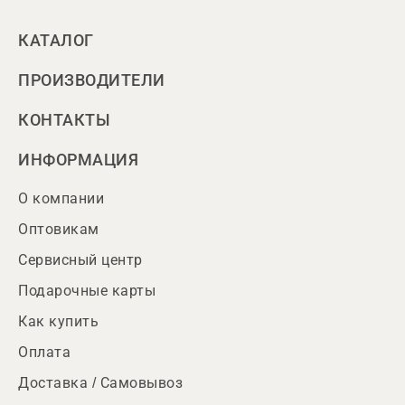
КАТАЛОГ
ПРОИЗВОДИТЕЛИ
КОНТАКТЫ
ИНФОРМАЦИЯ
О компании
Оптовикам
Сервисный центр
Подарочные карты
Как купить
Оплата
Доставка / Самовывоз