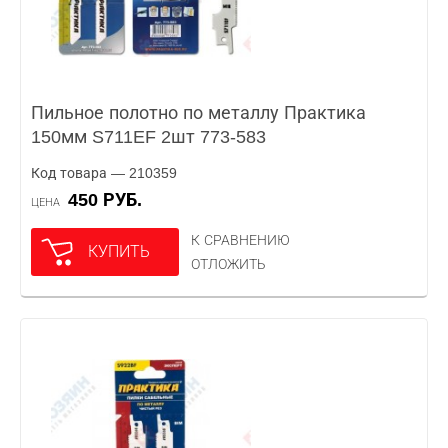
Пильное полотно по металлу Практика
150мм S711EF 2шт 773-583
Код товара — 210359
450 РУБ.
ЦЕНА
К СРАВНЕНИЮ
КУПИТЬ
ОТЛОЖИТЬ