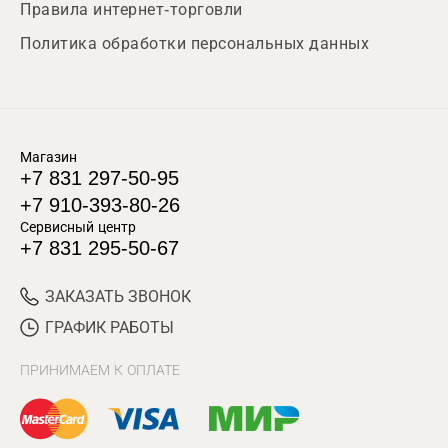
Правила интернет-торговли
Политика обработки персональных данных
Магазин
+7 831 297-50-95
+7 910-393-80-26
Сервисный центр
+7 831 295-50-67
ЗАКАЗАТЬ ЗВОНОК
ГРАФИК РАБОТЫ
ПРИНИМАЕМ К ОПЛАТЕ