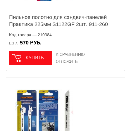
Пильное полотно для сэндвич-панелей
Практика 225мм S1122GF 2шт. 911-260
Код товара — 210384
570 РУБ.
ЦЕНА
К СРАВНЕНИЮ
КУПИТЬ
ОТЛОЖИТЬ