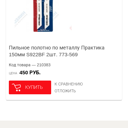
Пильное полотно по металлу Практика
150мм S922BF 2шт. 773-569
Код товара — 210383
450 РУБ.
ЦЕНА
К СРАВНЕНИЮ
КУПИТЬ
ОТЛОЖИТЬ