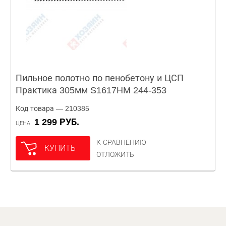
Пильное полотно по пенобетону и ЦСП
Практика 305мм S1617HM 244-353
Код товара — 210385
1 299 РУБ.
ЦЕНА
К СРАВНЕНИЮ
КУПИТЬ
ОТЛОЖИТЬ