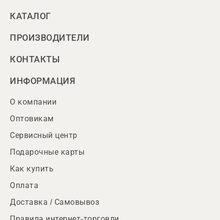
КАТАЛОГ
ПРОИЗВОДИТЕЛИ
КОНТАКТЫ
ИНФОРМАЦИЯ
О компании
Оптовикам
Сервисный центр
Подарочные карты
Как купить
Оплата
Доставка / Самовывоз
Правила интернет-торговли