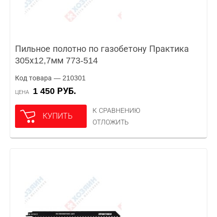
Пильное полотно по газобетону Практика
305х12,7мм 773-514
Код товара — 210301
1 450 РУБ.
ЦЕНА
К СРАВНЕНИЮ
КУПИТЬ
ОТЛОЖИТЬ