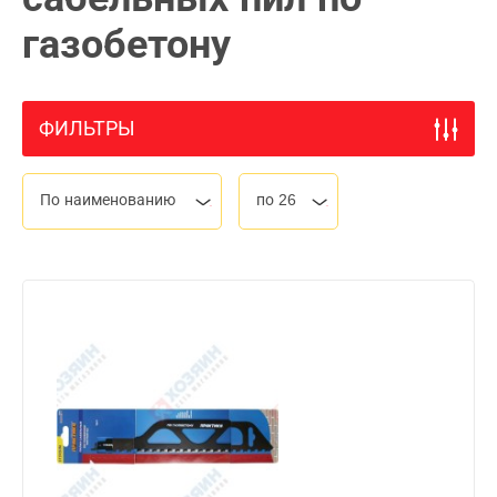
газобетону
ФИЛЬТРЫ
По наименованию
по 26