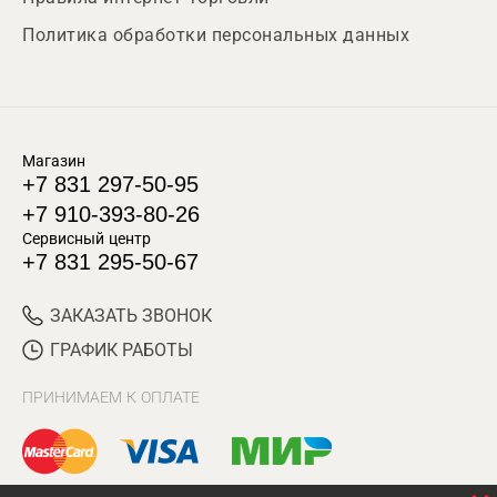
Политика обработки персональных данных
Магазин
+7 831 297-50-95
+7 910-393-80-26
Сервисный центр
+7 831 295-50-67
ЗАКАЗАТЬ ЗВОНОК
ГРАФИК РАБОТЫ
ПРИНИМАЕМ К ОПЛАТЕ