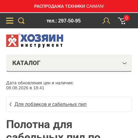
РАСПРОДАЖА ТЕХНИКИ CAIMAN!
0
тел.: 297-50-95
КАТАЛОГ
Дата обновления цен и наличия:
08.08.2026 в 18:41
Для лобзиков и сабельных пил
Полотна для
сабельных пил по