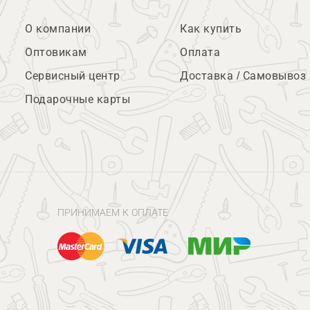
О компании
Как купить
Оптовикам
Оплата
Сервисный центр
Доставка / Самовывоз
Подарочные карты
ПРИНИМАЕМ К ОПЛАТЕ