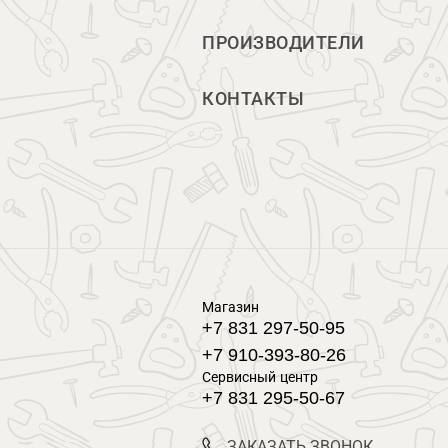
ПРОИЗВОДИТЕЛИ
КОНТАКТЫ
Магазин
+7 831 297-50-95
+7 910-393-80-26
Сервисный центр
+7 831 295-50-67
ЗАКАЗАТЬ ЗВОНОК