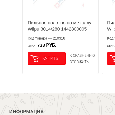
Пильное полотно по металлу
Пил
Wilpu 3014/280 1442800005
Wil
Код товара — 210318
Код 
733 РУБ.
ЦЕНА
ЦЕН
К СРАВНЕНИЮ
КУПИТЬ
ОТЛОЖИТЬ
ИНФОРМАЦИЯ