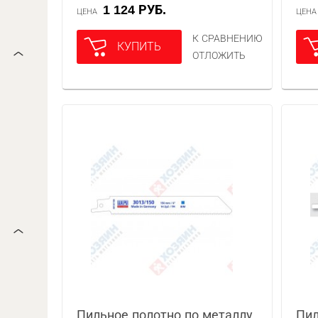
1 124 РУБ.
ЦЕНА
ЦЕН
К СРАВНЕНИЮ
КУПИТЬ
ОТЛОЖИТЬ
Пильное полотно по металлу
Пил