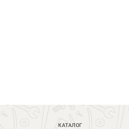
КАТАЛОГ