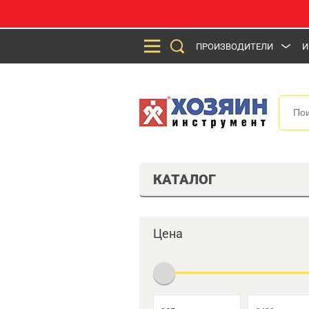
ПРОИЗВОДИТЕЛИ
И
КАТАЛОГ
Цена