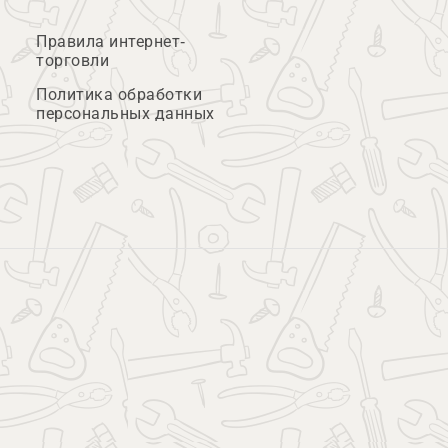
Правила интернет-
торговли
Политика обработки
персональных данных