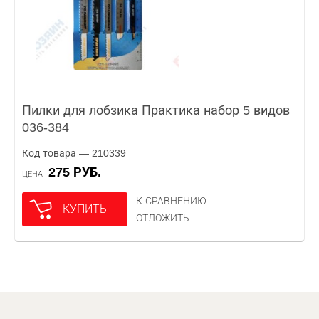
Пилки для лобзика Практика набор 5 видов
036-384
Код товара — 210339
275 РУБ.
ЦЕНА
К СРАВНЕНИЮ
КУПИТЬ
ОТЛОЖИТЬ