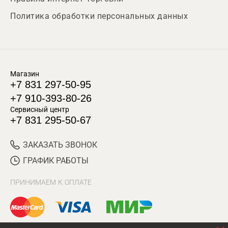
Политика обработки персональных данных
Магазин
+7 831 297-50-95
+7 910-393-80-26
Сервисный центр
+7 831 295-50-67
ЗАКАЗАТЬ ЗВОНОК
ГРАФИК РАБОТЫ
ПРИНИМАЕМ К ОПЛАТЕ