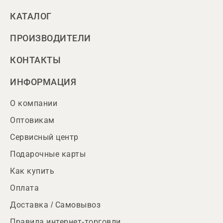
КАТАЛОГ
ПРОИЗВОДИТЕЛИ
КОНТАКТЫ
ИНФОРМАЦИЯ
О компании
Оптовикам
Сервисный центр
Подарочные карты
Как купить
Оплата
Доставка / Самовывоз
Правила интернет-торговли