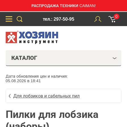
РАСПРОДАЖА ТЕХНИКИ CAIMAN!
0
тел.: 297-50-95
КАТАЛОГ
Дата обновления цен и наличия:
05.08.2026 в 18:41
Для лобзиков и сабельных пил
Пилки для лобзика
(наборы)