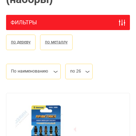
ФИЛЬТРЫ
по дереву
по металлу
По наименованию
по 26