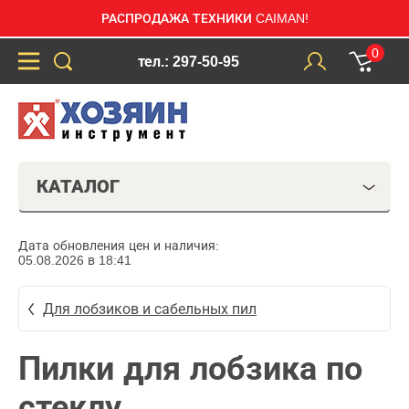
РАСПРОДАЖА ТЕХНИКИ CAIMAN!
0
тел.: 297-50-95
КАТАЛОГ
Дата обновления цен и наличия:
05.08.2026 в 18:41
Для лобзиков и сабельных пил
Пилки для лобзика по
стеклу