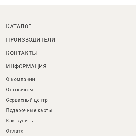
КАТАЛОГ
ПРОИЗВОДИТЕЛИ
КОНТАКТЫ
ИНФОРМАЦИЯ
О компании
Оптовикам
Сервисный центр
Подарочные карты
Как купить
Оплата