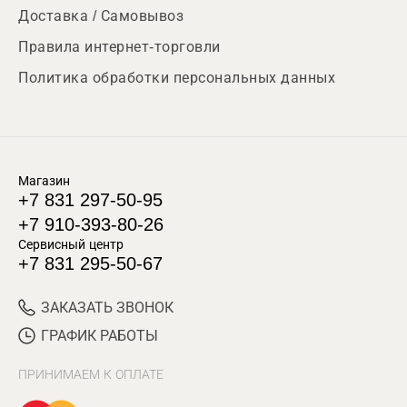
Доставка / Самовывоз
Правила интернет-торговли
Политика обработки персональных данных
Магазин
+7 831 297-50-95
+7 910-393-80-26
Сервисный центр
+7 831 295-50-67
ЗАКАЗАТЬ ЗВОНОК
ГРАФИК РАБОТЫ
ПРИНИМАЕМ К ОПЛАТЕ