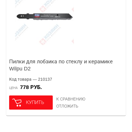
Пилки для лобзика по стеклу и керамике
Wilpu D2
Код товара — 210137
778 РУБ.
ЦЕНА
К СРАВНЕНИЮ
КУПИТЬ
ОТЛОЖИТЬ