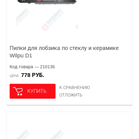
Пилки для лобзика по стеклу и керамике
Wilpu D1
Код товара — 210136
778 РУБ.
ЦЕНА
К СРАВНЕНИЮ
КУПИТЬ
ОТЛОЖИТЬ