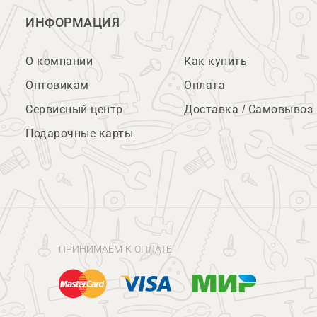
ИНФОРМАЦИЯ
О компании
Как купить
Оптовикам
Оплата
Сервисный центр
Доставка / Самовывоз
Подарочные карты
ПРИНИМАЕМ К ОПЛАТЕ