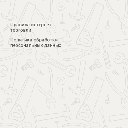
Правила интернет-
торговли
Политика обработки
персональных данных