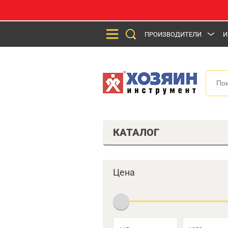
ПРОИЗВОДИТЕЛИ
И
КАТАЛОГ
Цена