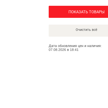
ПОКАЗАТЬ ТОВАРЫ
Очистить всё
Дата обновления цен и наличия:
07.08.2026 в 18:41