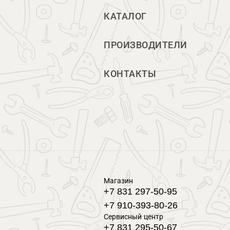
КАТАЛОГ
ПРОИЗВОДИТЕЛИ
КОНТАКТЫ
Магазин
+7 831 297-50-95
+7 910-393-80-26
Сервисный центр
+7 831 295-50-67