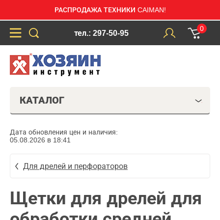
РАСПРОДАЖА ТЕХНИКИ CAIMAN!
0
тел.: 297-50-95
КАТАЛОГ
Дата обновления цен и наличия:
05.08.2026 в 18:41
Для дрелей и перфораторов
Щетки для дрелей для
обработки средней