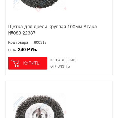
Щетка для дрели круглая 100мм Атака
№083 22387
Код товара — 600312
240 РУБ.
ЦЕНА
К СРАВНЕНИЮ
КУПИТЬ
ОТЛОЖИТЬ