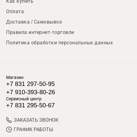
Как купить
Оплата
Доставка / Самовывоз
Правила интернет-торговли
Политика обработки персональных данных
Магазин
+7 831 297-50-95
+7 910-393-80-26
Сервисный центр
+7 831 295-50-67
ЗАКАЗАТЬ ЗВОНОК
ГРАФИК РАБОТЫ