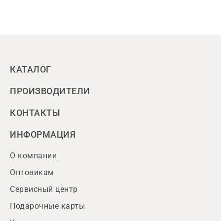
КАТАЛОГ
ПРОИЗВОДИТЕЛИ
КОНТАКТЫ
ИНФОРМАЦИЯ
О компании
Оптовикам
Сервисный центр
Подарочные карты