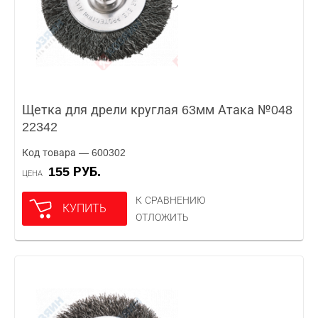
Щетка для дрели круглая 63мм Атака №048
22342
Код товара — 600302
155 РУБ.
ЦЕНА
К СРАВНЕНИЮ
КУПИТЬ
ОТЛОЖИТЬ