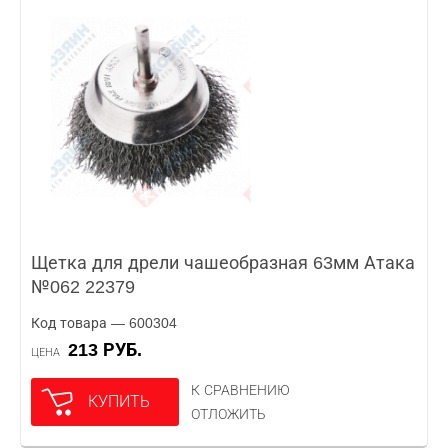
Щетка для дрели чашеобразная 63мм Атака
№062 22379
Код товара — 600304
213 РУБ.
ЦЕНА
К СРАВНЕНИЮ
КУПИТЬ
ОТЛОЖИТЬ