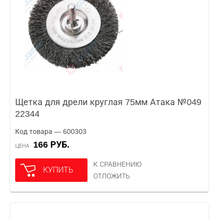
Щетка для дрели круглая 75мм Атака №049
22344
Код товара — 600303
166 РУБ.
ЦЕНА
К СРАВНЕНИЮ
КУПИТЬ
ОТЛОЖИТЬ