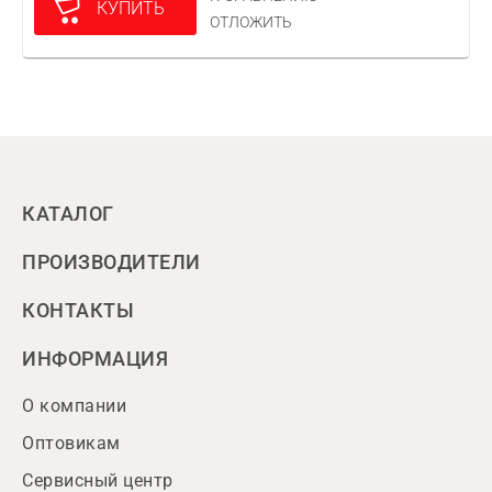
КУПИТЬ
ОТЛОЖИТЬ
КАТАЛОГ
ПРОИЗВОДИТЕЛИ
КОНТАКТЫ
ИНФОРМАЦИЯ
О компании
Оптовикам
Сервисный центр