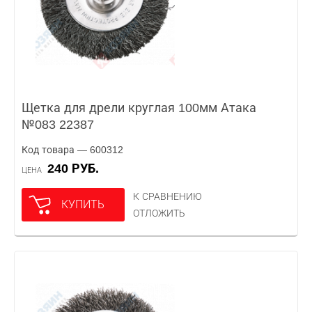
Щетка для дрели круглая 100мм Атака
№083 22387
Код товара — 600312
240 РУБ.
ЦЕНА
К СРАВНЕНИЮ
КУПИТЬ
ОТЛОЖИТЬ