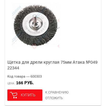
Щетка для дрели круглая 75мм Атака №049
22344
Код товара — 600303
166 РУБ.
ЦЕНА
К СРАВНЕНИЮ
КУПИТЬ
ОТЛОЖИТЬ