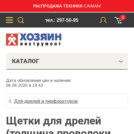
РАСПРОДАЖА ТЕХНИКИ CAIMAN!
0
тел.: 297-50-95
КАТАЛОГ
Дата обновления цен и наличия:
06.08.2026 в 18:43
Для дрелей и перфораторов
Щетки для дрелей
(толщина проволоки