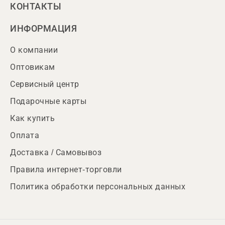
КОНТАКТЫ
ИНФОРМАЦИЯ
О компании
Оптовикам
Сервисный центр
Подарочные карты
Как купить
Оплата
Доставка / Самовывоз
Правила интернет-торговли
Политика обработки персональных данных