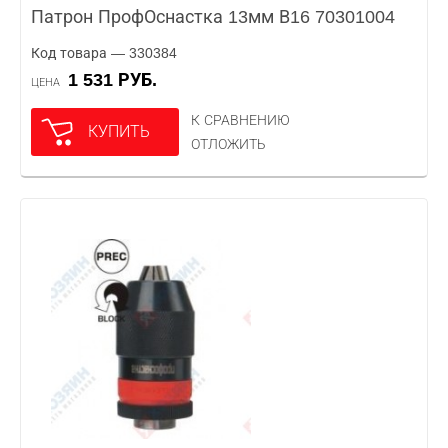
Патрон ПрофОснастка 13мм В16 70301004
Код товара — 330384
1 531 РУБ.
ЦЕНА
К СРАВНЕНИЮ
КУПИТЬ
ОТЛОЖИТЬ