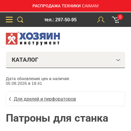
РАСПРОДАЖА ТЕХНИКИ CAIMAN!
0
тел.: 297-50-95
КАТАЛОГ
Дата обновления цен и наличия:
05.08.2026 в 18:41
Для дрелей и перфораторов
Патроны для станка