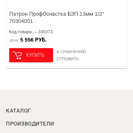
Патрон ПрофОснастка БЗП 13мм 1/2"
70304001
Код товара — 330373
5 556 РУБ.
ЦЕНА
К СРАВНЕНИЮ
КУПИТЬ
ОТЛОЖИТЬ
КАТАЛОГ
ПРОИЗВОДИТЕЛИ