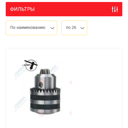
ФИЛЬТРЫ
По наименованию
по 26