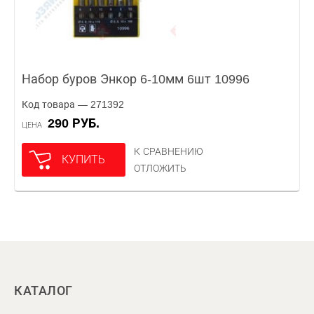
Набор буров Энкор 6-10мм 6шт 10996
Код товара — 271392
290 РУБ.
ЦЕНА
К СРАВНЕНИЮ
КУПИТЬ
ОТЛОЖИТЬ
КАТАЛОГ