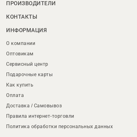
ПРОИЗВОДИТЕЛИ
КОНТАКТЫ
ИНФОРМАЦИЯ
О компании
Оптовикам
Сервисный центр
Подарочные карты
Как купить
Оплата
Доставка / Самовывоз
Правила интернет-торговли
Политика обработки персональных данных