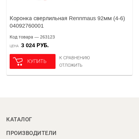
Коронка сверлильная Rennmaus 92мм (4-6)
04092760001
Код товара — 263123
3 024 РУБ.
ЦЕНА
К СРАВНЕНИЮ
КУПИТЬ
ОТЛОЖИТЬ
КАТАЛОГ
ПРОИЗВОДИТЕЛИ