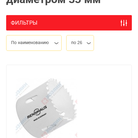
ФИЛЬТРЫ
По наименованию
по 26