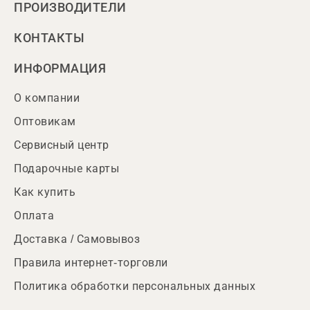
ПРОИЗВОДИТЕЛИ
КОНТАКТЫ
ИНФОРМАЦИЯ
О компании
Оптовикам
Сервисный центр
Подарочные карты
Как купить
Оплата
Доставка / Самовывоз
Правила интернет-торговли
Политика обработки персональных данных