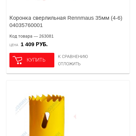
Коронка сверлильная Rennmaus 35мм (4-6)
04035760001
Код товара — 263081
1 409 РУБ.
ЦЕНА
К СРАВНЕНИЮ
КУПИТЬ
ОТЛОЖИТЬ