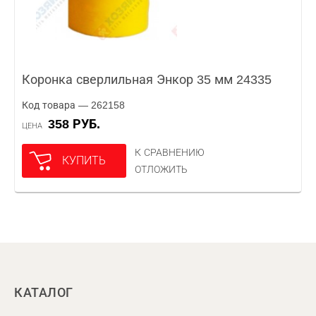
Коронка сверлильная Энкор 35 мм 24335
Код товара — 262158
358 РУБ.
ЦЕНА
К СРАВНЕНИЮ
КУПИТЬ
ОТЛОЖИТЬ
КАТАЛОГ