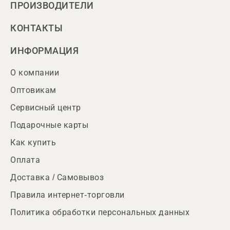
ПРОИЗВОДИТЕЛИ
КОНТАКТЫ
ИНФОРМАЦИЯ
О компании
Оптовикам
Сервисный центр
Подарочные карты
Как купить
Оплата
Доставка / Самовывоз
Правила интернет-торговли
Политика обработки персональных данных