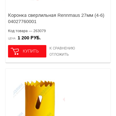
Коронка сверлильная Rennmaus 27мм (4-6)
04027760001
Код товара — 263079
1 200 РУБ.
ЦЕНА
К СРАВНЕНИЮ
КУПИТЬ
ОТЛОЖИТЬ