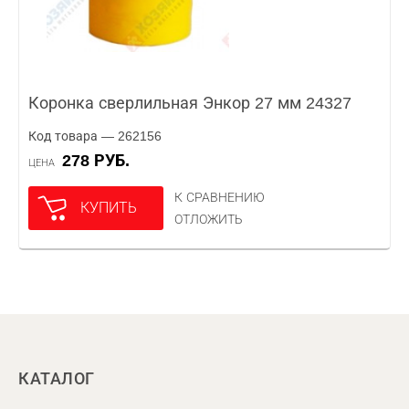
Коронка сверлильная Энкор 27 мм 24327
Код товара — 262156
278 РУБ.
ЦЕНА
К СРАВНЕНИЮ
КУПИТЬ
ОТЛОЖИТЬ
КАТАЛОГ