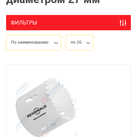
ФИЛЬТРЫ
По наименованию
по 26