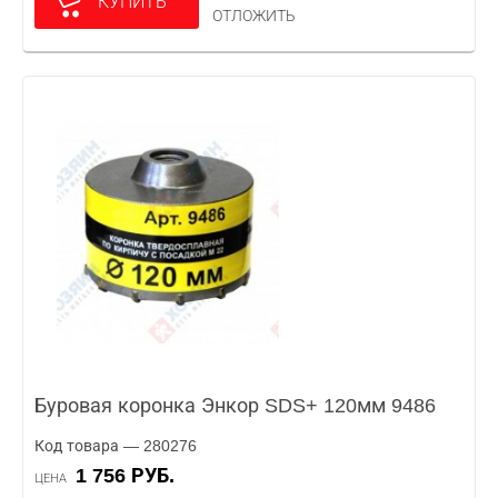
КУПИТЬ
ОТЛОЖИТЬ
Буровая коронка Энкор SDS+ 120мм 9486
Код товара — 280276
1 756 РУБ.
ЦЕНА