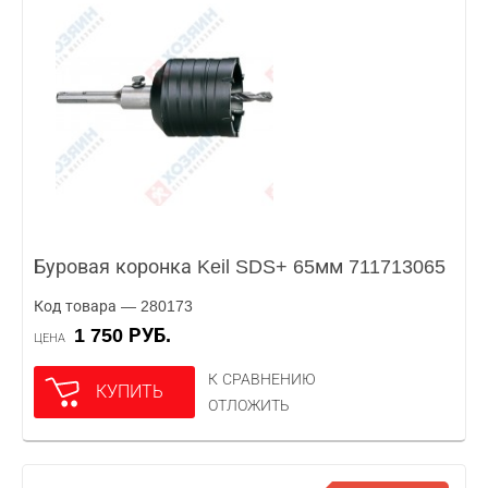
Буровая коронка Keil SDS+ 65мм 711713065
Код товара — 280173
1 750 РУБ.
ЦЕНА
К СРАВНЕНИЮ
КУПИТЬ
ОТЛОЖИТЬ