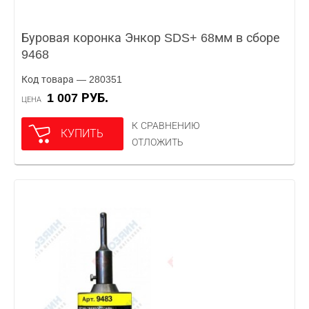
Буровая коронка Энкор SDS+ 68мм в сборе
9468
Код товара — 280351
1 007 РУБ.
ЦЕНА
К СРАВНЕНИЮ
КУПИТЬ
ОТЛОЖИТЬ