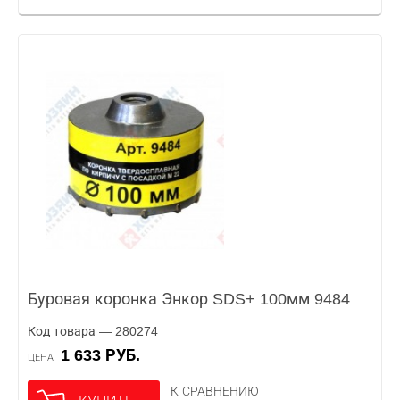
Буровая коронка Энкор SDS+ 100мм 9484
Код товара — 280274
1 633 РУБ.
ЦЕНА
К СРАВНЕНИЮ