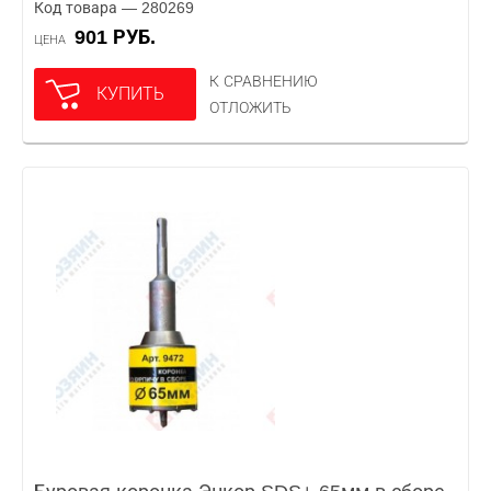
Код товара — 280269
901 РУБ.
ЦЕНА
К СРАВНЕНИЮ
КУПИТЬ
ОТЛОЖИТЬ