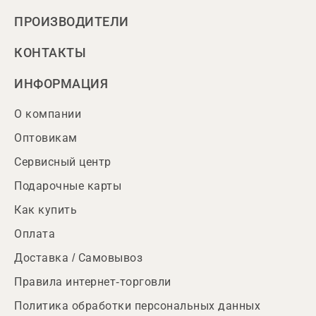
ПРОИЗВОДИТЕЛИ
КОНТАКТЫ
ИНФОРМАЦИЯ
О компании
Оптовикам
Сервисный центр
Подарочные карты
Как купить
Оплата
Доставка / Самовывоз
Правила интернет-торговли
Политика обработки персональных данных