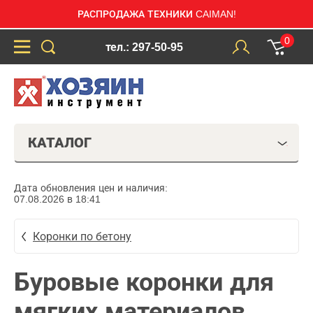
РАСПРОДАЖА ТЕХНИКИ CAIMAN!
0
тел.: 297-50-95
КАТАЛОГ
Дата обновления цен и наличия:
07.08.2026 в 18:41
Коронки по бетону
Буровые коронки для
мягких материалов