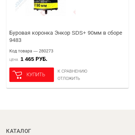
Буровая коронка Энкор SDS+ 90мм в сборе
9483
Код товара — 280273
1 465 РУБ.
ЦЕНА
К СРАВНЕНИЮ
КУПИТЬ
ОТЛОЖИТЬ
КАТАЛОГ