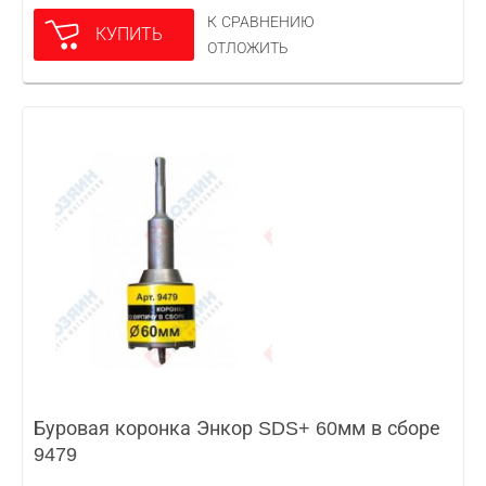
К СРАВНЕНИЮ
КУПИТЬ
ОТЛОЖИТЬ
Буровая коронка Энкор SDS+ 60мм в сборе
9479