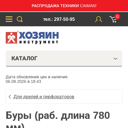
РАСПРОДАЖА ТЕХНИКИ CAIMAN!
0
тел.: 297-50-95
КАТАЛОГ
Дата обновления цен и наличия:
06.08.2026 в 18:43
Для дрелей и перфораторов
Буры (раб. длина 780
мм)