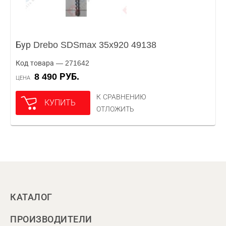
Бур Drebo SDSmax 35x920 49138
Код товара — 271642
8 490 РУБ.
ЦЕНА
К СРАВНЕНИЮ
КУПИТЬ
ОТЛОЖИТЬ
КАТАЛОГ
ПРОИЗВОДИТЕЛИ