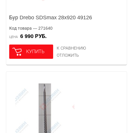
Бур Drebo SDSmax 28x920 49126
Код товара — 271640
6 990 РУБ.
ЦЕНА
К СРАВНЕНИЮ
КУПИТЬ
ОТЛОЖИТЬ