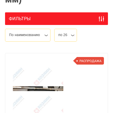
ФИЛЬТРЫ
По наименованию
по 26
РАСПРОДАЖА