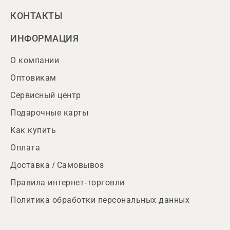
КОНТАКТЫ
ИНФОРМАЦИЯ
О компании
Оптовикам
Сервисный центр
Подарочные карты
Как купить
Оплата
Доставка / Самовывоз
Правила интернет-торговли
Политика обработки персональных данных