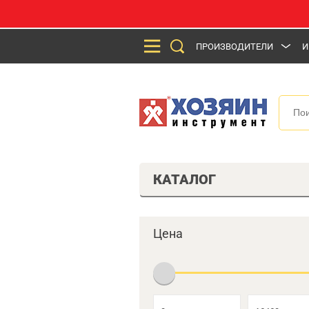
ПРОИЗВОДИТЕЛИ
И
КАТАЛОГ
Цена