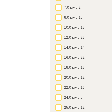
7,0 мм
/
2
8,0 мм
/
18
10,0 мм
/
15
12,0 мм
/
23
14,0 мм
/
14
16,0 мм
/
22
18,0 мм
/
13
20,0 мм
/
12
22,0 мм
/
16
24,0 мм
/
8
25,0 мм
/
12