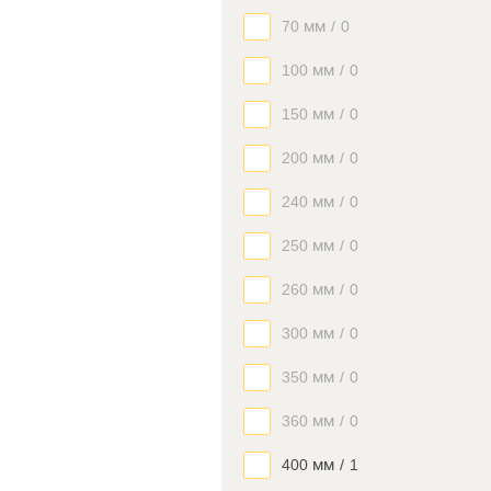
70 мм
/
0
100 мм
/
0
150 мм
/
0
200 мм
/
0
240 мм
/
0
250 мм
/
0
260 мм
/
0
300 мм
/
0
350 мм
/
0
360 мм
/
0
400 мм
/
1