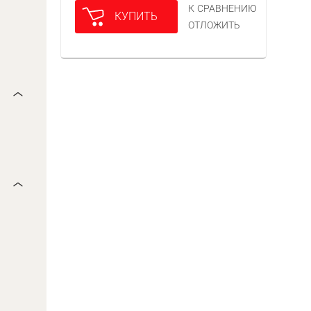
К СРАВНЕНИЮ
КУПИТЬ
ОТЛОЖИТЬ