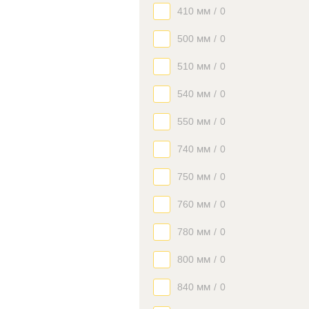
410 мм
/
0
500 мм
/
0
510 мм
/
0
540 мм
/
0
550 мм
/
0
740 мм
/
0
750 мм
/
0
760 мм
/
0
780 мм
/
0
800 мм
/
0
840 мм
/
0