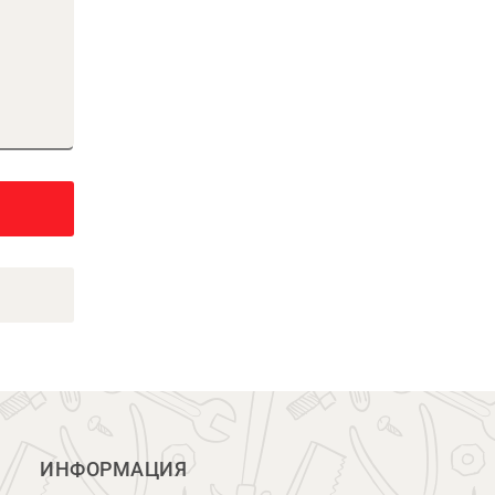
ИНФОРМАЦИЯ