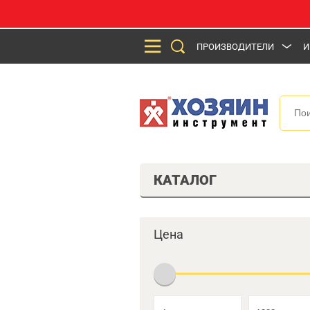
ПРОИЗВОДИТЕЛИ
И
КАТАЛОГ
Цена