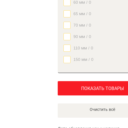
60 мм
/
0
65 мм
/
0
70 мм
/
0
90 мм
/
0
110 мм
/
0
150 мм
/
0
ПОКАЗАТЬ ТОВАРЫ
Очистить всё