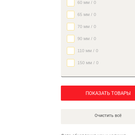
60 мм
/
0
65 мм
/
0
70 мм
/
0
90 мм
/
0
110 мм
/
0
150 мм
/
0
ПОКАЗАТЬ ТОВАРЫ
Очистить всё