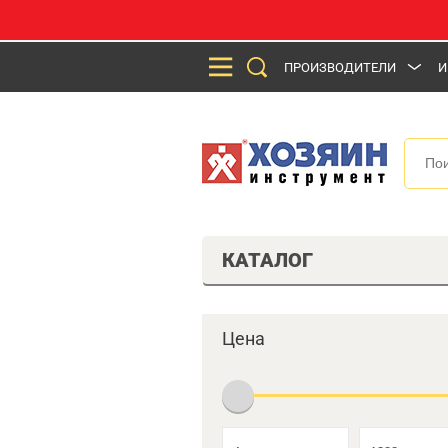
ПРОИЗВОДИТЕЛИ
И
КАТАЛОГ
Цена