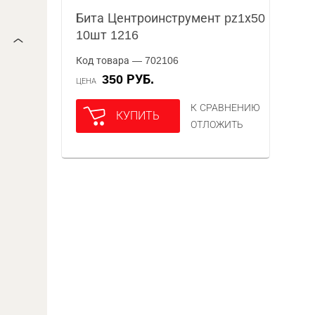
Бита Центроинструмент pz1х50
10шт 1216
Код товара — 702106
350 РУБ.
ЦЕНА
К СРАВНЕНИЮ
КУПИТЬ
ОТЛОЖИТЬ