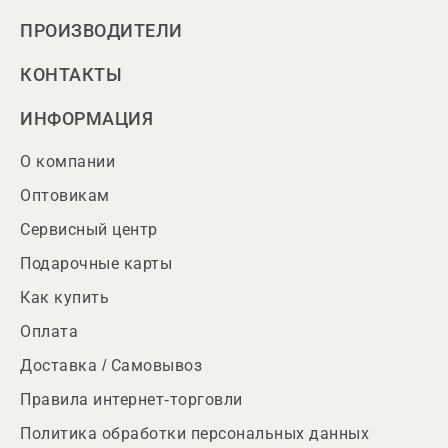
ПРОИЗВОДИТЕЛИ
КОНТАКТЫ
ИНФОРМАЦИЯ
О компании
Оптовикам
Сервисный центр
Подарочные карты
Как купить
Оплата
Доставка / Самовывоз
Правила интернет-торговли
Политика обработки персональных данных