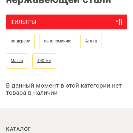
ФИЛЬТРЫ
по дереву
по алюминию
Атака
Makita
190 мм
В данный момент в этой категории нет
товара в наличии
КАТАЛОГ