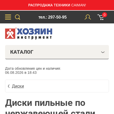
РАСПРОДАЖА ТЕХНИКИ CAIMAN!
0
тел.: 297-50-95
КАТАЛОГ
Дата обновления цен и наличия:
06.08.2026 в 18:43
Диски
Диски пильные по
нержавеющей стали