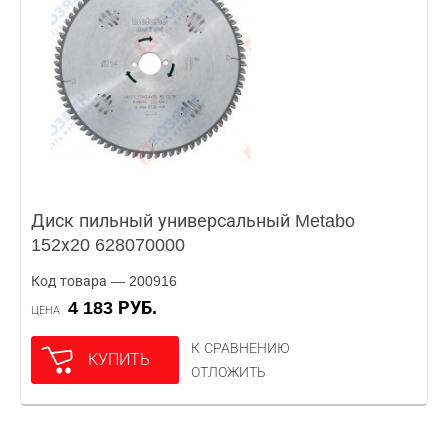
Диск пильный универсальный Metabo
152х20 628070000
Код товара — 200916
4 183 РУБ.
ЦЕНА
К СРАВНЕНИЮ
КУПИТЬ
ОТЛОЖИТЬ