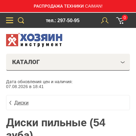
РАСПРОДАЖА ТЕХНИКИ CAIMAN!
0
тел.: 297-50-95
КАТАЛОГ
Дата обновления цен и наличия:
07.08.2026 в 18:41
Диски
Диски пильные (54
зуба)