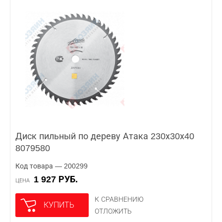
Диск пильный по дереву Атака 230х30х40
8079580
Код товара — 200299
1 927 РУБ.
ЦЕНА
К СРАВНЕНИЮ
КУПИТЬ
ОТЛОЖИТЬ