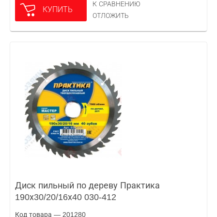
К СРАВНЕНИЮ
КУПИТЬ
ОТЛОЖИТЬ
Диск пильный по дереву Практика
190х30/20/16х40 030-412
Код товара — 201280