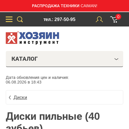
РАСПРОДАЖА ТЕХНИКИ CAIMAN!
0
тел.: 297-50-95
КАТАЛОГ
Дата обновления цен и наличия:
06.08.2026 в 18:43
Диски
Диски пильные (40
зубьев)