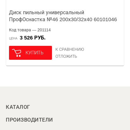
Диск пильный универсальный
ПрофОснастка №46 200х30/32х40 60101046
Код товара — 201114
3 526 РУБ.
ЦЕНА
К СРАВНЕНИЮ
КУПИТЬ
ОТЛОЖИТЬ
КАТАЛОГ
ПРОИЗВОДИТЕЛИ