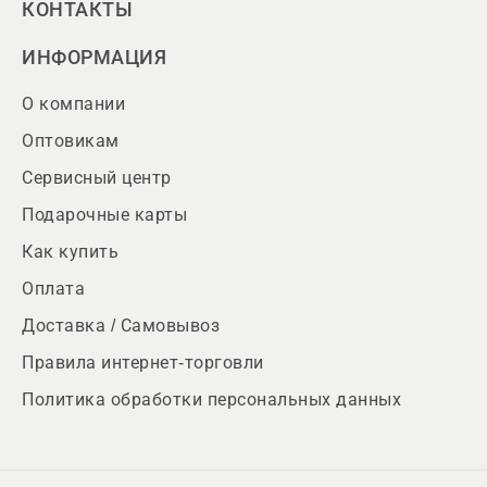
КОНТАКТЫ
ИНФОРМАЦИЯ
О компании
Оптовикам
Сервисный центр
Подарочные карты
Как купить
Оплата
Доставка / Самовывоз
Правила интернет-торговли
Политика обработки персональных данных