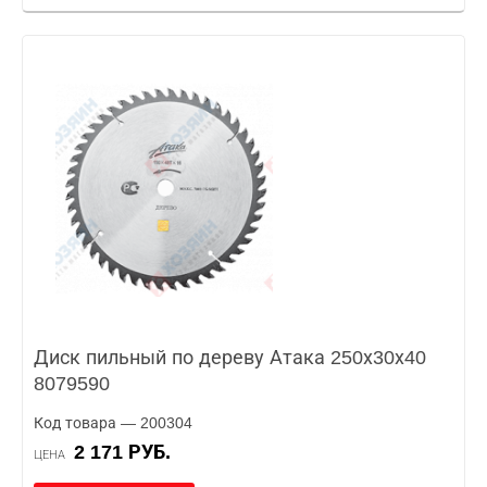
Диск пильный по дереву Атака 250х30х40
8079590
Код товара — 200304
2 171 РУБ.
ЦЕНА