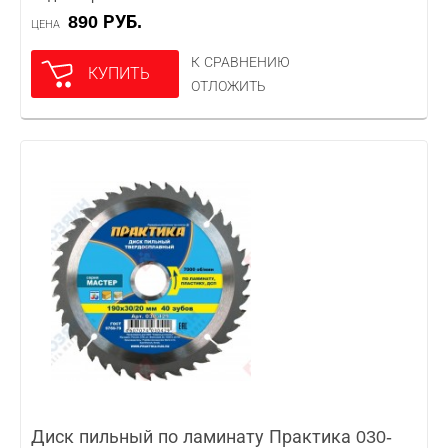
890 РУБ.
ЦЕНА
К СРАВНЕНИЮ
КУПИТЬ
ОТЛОЖИТЬ
Диск пильный по ламинату Практика 030-