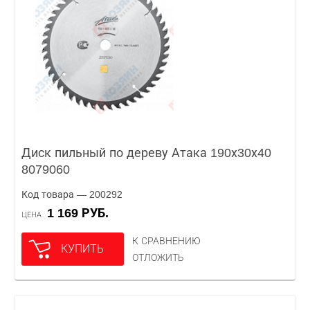
Диск пильный по дереву Атака 190х30х40
8079060
Код товара — 200292
1 169 РУБ.
ЦЕНА
К СРАВНЕНИЮ
КУПИТЬ
ОТЛОЖИТЬ