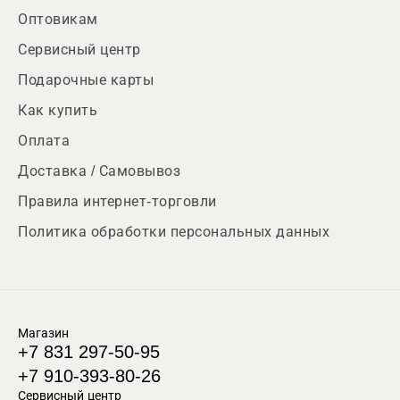
Оптовикам
Сервисный центр
Подарочные карты
Как купить
Оплата
Доставка / Самовывоз
Правила интернет-торговли
Политика обработки персональных данных
Магазин
+7 831 297-50-95
+7 910-393-80-26
Сервисный центр