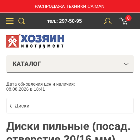
РАСПРОДАЖА ТЕХНИКИ CAIMAN!
0
тел.: 297-50-95
КАТАЛОГ
Дата обновления цен и наличия:
08.08.2026 в 18:41
Диски
Диски пильные (посад.
отверстие 20/16 мм)