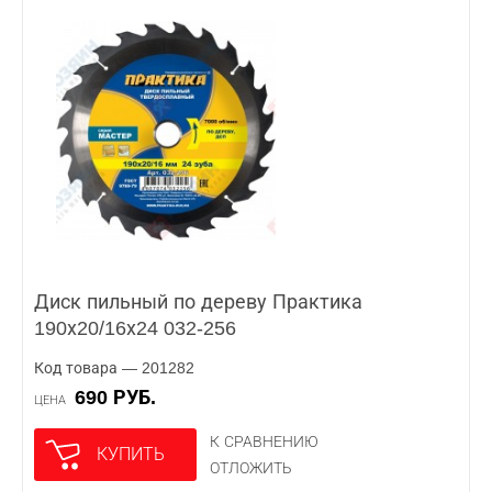
Диск пильный по дереву Практика
190х20/16х24 032-256
Код товара — 201282
690 РУБ.
ЦЕНА
К СРАВНЕНИЮ
КУПИТЬ
ОТЛОЖИТЬ