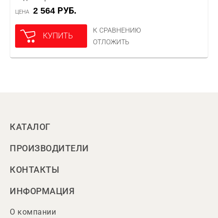
2 564 РУБ.
ЦЕНА
К СРАВНЕНИЮ
КУПИТЬ
ОТЛОЖИТЬ
КАТАЛОГ
ПРОИЗВОДИТЕЛИ
КОНТАКТЫ
ИНФОРМАЦИЯ
О компании