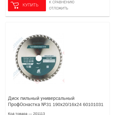
К СРАВНЕНИЮ
КУПИТЬ
ОТЛОЖИТЬ
Диск пильный универсальный
ПрофОснастка №31 190х20/16х24 60101031
Код товара — 201113