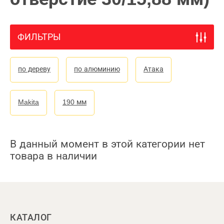
ФИЛЬТРЫ
по дереву
по алюминию
Атака
Makita
190 мм
В данный момент в этой категории нет
товара в наличии
КАТАЛОГ