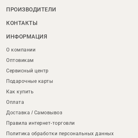
ПРОИЗВОДИТЕЛИ
КОНТАКТЫ
ИНФОРМАЦИЯ
О компании
Оптовикам
Сервисный центр
Подарочные карты
Как купить
Оплата
Доставка / Самовывоз
Правила интернет-торговли
Политика обработки персональных данных