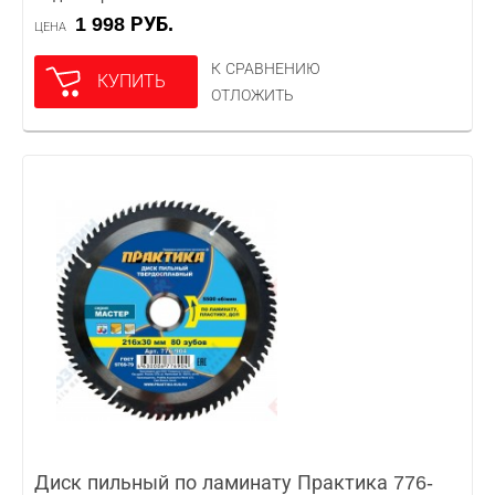
1 998 РУБ.
ЦЕНА
К СРАВНЕНИЮ
КУПИТЬ
ОТЛОЖИТЬ
Диск пильный по ламинату Практика 776-