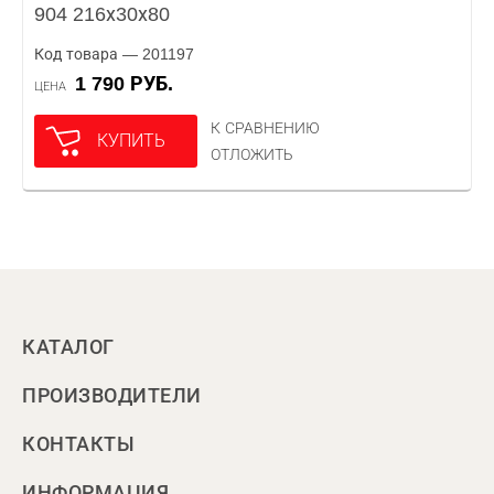
904 216х30х80
Код товара — 201197
1 790 РУБ.
ЦЕНА
К СРАВНЕНИЮ
КУПИТЬ
ОТЛОЖИТЬ
КАТАЛОГ
ПРОИЗВОДИТЕЛИ
КОНТАКТЫ
ИНФОРМАЦИЯ