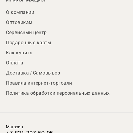
О компании
Оптовикам
Сервисный центр
Подарочные карты
Как купить
Оплата
Доставка / Самовывоз
Правила интернет-торговли
Политика обработки персональных данных
Магазин