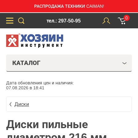
РАСПРОДАЖА ТЕХНИКИ CAIMAN!
0
тел.: 297-50-95
КАТАЛОГ
Дата обновления цен и наличия:
07.08.2026 в 18:41
Диски
Диски пильные
диаметром 216 мм