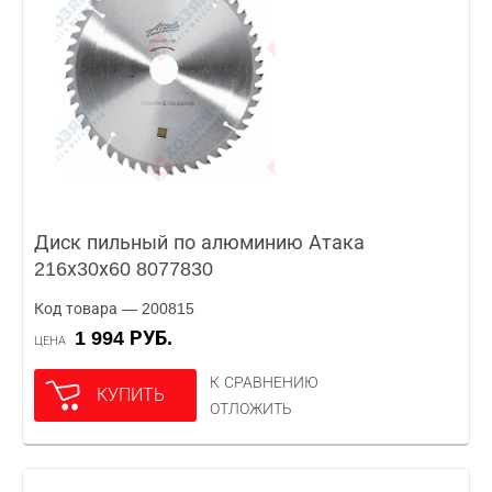
Диск пильный по алюминию Атака
216х30х60 8077830
Код товара — 200815
1 994 РУБ.
ЦЕНА
К СРАВНЕНИЮ
КУПИТЬ
ОТЛОЖИТЬ